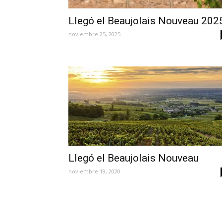
Llegó el Beaujolais Nouveau 202
noviembre 25, 2025
Llegó el Beaujolais Nouveau
noviembre 19, 2020