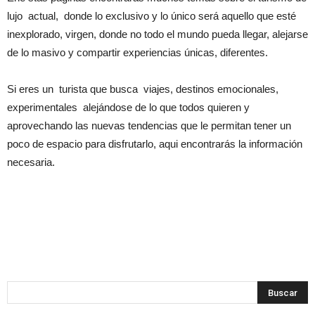
lujo actual, donde lo exclusivo y lo único será aquello que esté
inexplorado, virgen, donde no todo el mundo pueda llegar, alejarse
de lo masivo y compartir experiencias únicas, diferentes.
Si eres un turista que busca viajes, destinos emocionales,
experimentales alejándose de lo que todos quieren y
aprovechando las nuevas tendencias que le permitan tener un
poco de espacio para disfrutarlo, aqui encontrarás la información
necesaria.