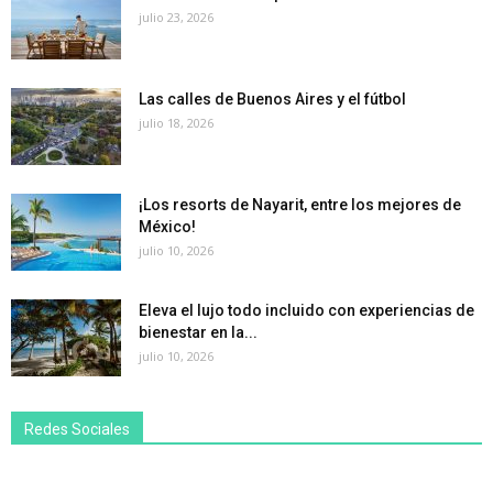
julio 23, 2026
Las calles de Buenos Aires y el fútbol
julio 18, 2026
¡Los resorts de Nayarit, entre los mejores de
México!
julio 10, 2026
Eleva el lujo todo incluido con experiencias de
bienestar en la...
julio 10, 2026
Redes Sociales