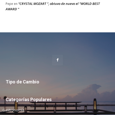
“CRYSTAL MOZART “, obtuvo de nuevo el “WORLD BEST
Pepe
en
AWARD “
Tipo de Cambio
Categorías Populares
Gastronomía