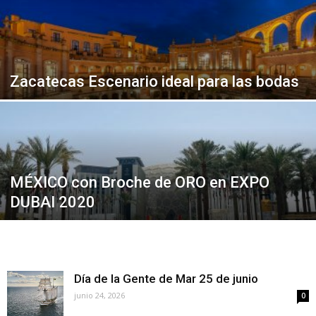
Zacatecas Escenario ideal para las bodas
MÉXICO con Broche de ORO en EXPO
DUBAI 2020
Día de la Gente de Mar 25 de junio
junio 24, 2026
0