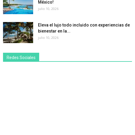
México!
julio 10, 2026
Eleva el lujo todo incluido con experiencias de
bienestar en la...
julio 10, 2026
Redes Sociales