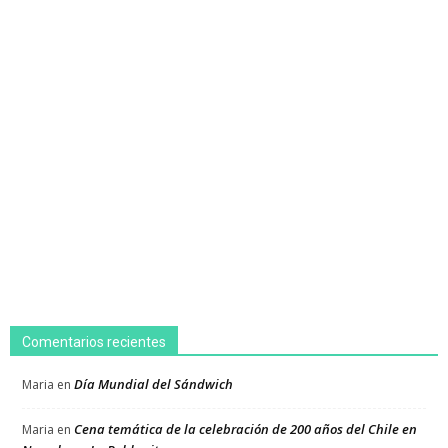
Comentarios recientes
Día Mundial del Sándwich
Maria
en
Cena temática de la celebración de 200 años del Chile en
Maria
en