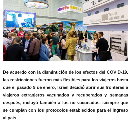
De acuerdo con la disminución de los efectos del COVID-19,
las restricciones fueron más flexibles para los viajeros hasta
que el pasado 9 de enero, Israel decidió abrir sus fronteras a
viajeros extranjeros vacunados y recuperados y, semanas
después, incluyó también a los no vacunados, siempre que
se cumplan con los protocolos establecidos para el ingreso
al país.