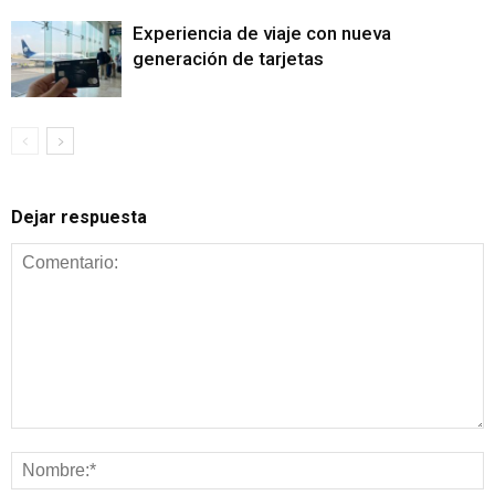
Experiencia de viaje con nueva
generación de tarjetas
Dejar respuesta