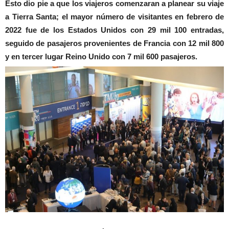
Esto dio pie a que los viajeros comenzaran a planear su viaje
a Tierra Santa; el mayor número de visitantes en febrero de
2022 fue de los Estados Unidos con 29 mil 100 entradas,
seguido de pasajeros provenientes de Francia con 12 mil 800
y en tercer lugar Reino Unido con 7 mil 600 pasajeros.