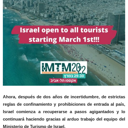
Ahora, después de dos años de incertidumbre, de estrictas
reglas de confinamiento y prohibiciones de entrada al país,
Israel comienza a recuperarse a pasos agigantados y lo
continuará haciendo gracias al arduo trabajo del equipo del
Ministerio de Turismo de Israel.