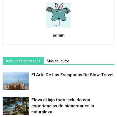
admin
Artículo relacionados
Más del autor
El Arte De Las Escapadas De Slow Travel
Eleva el lujo todo incluido con
experiencias de bienestar en la
naturaleza