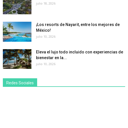
julio 18, 2026
¡Los resorts de Nayarit, entre los mejores de
México!
julio 10, 2026
Eleva el lujo todo incluido con experiencias de
bienestar en la...
julio 10, 2026
Redes Sociales