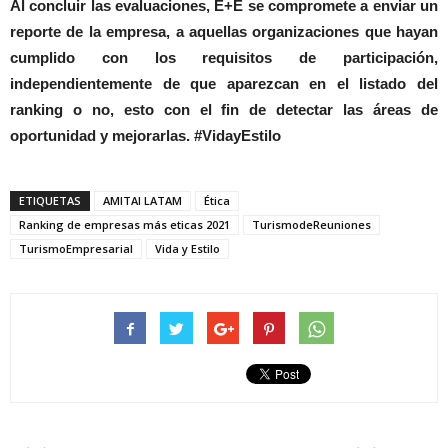
Al concluir las evaluaciones, E+E se compromete a enviar un
reporte de la empresa, a aquellas organizaciones que hayan
cumplido con los requisitos de participación,
independientemente de que aparezcan en el listado del
ranking o no, esto con el fin de detectar las áreas de
oportunidad y mejorarlas. #VidayEstilo
ETIQUETAS
AMITAI LATAM
Ética
Ranking de empresas más eticas 2021
TurismodeReuniones
TurismoEmpresarial
Vida y Estilo