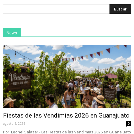
News
Fiestas de las Vendimias 2026 en Guanajuato
agosto 6, 2026
0
Por Leonel Salazar.- Las Fiestas de las Vendimias 2026 en Guanajuato