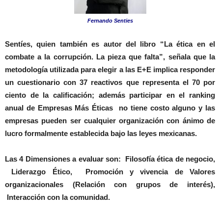
Fernando Senties
Sentíes, quien también es autor del libro “La ética en el
combate a la corrupción. La pieza que falta”, señala que la
metodología utilizada para elegir a las E+E implica responder
un cuestionario con 37 reactivos que representa el 70 por
ciento de la calificación; además participar en el ranking
anual de
Empresas Más Éticas
no tiene costo alguno y las
empresas pueden ser cualquier organización con ánimo de
lucro formalmente establecida bajo las leyes mexicanas.
Las 4 Dimensiones a evaluar son:
Filosofía ética de negocio,
Liderazgo Ético, Promoción y vivencia de Valores
organizacionales (Relación con grupos de interés),
Interacción con la comunidad.