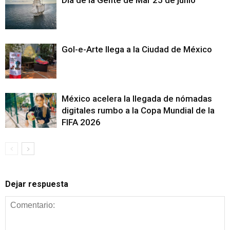
Gol-e-Arte llega a la Ciudad de México
México acelera la llegada de nómadas
digitales rumbo a la Copa Mundial de la
FIFA 2026
Dejar respuesta