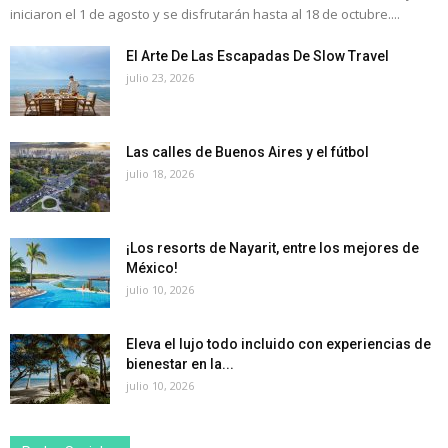
iniciaron el 1 de agosto y se disfrutarán hasta al 18 de octubre....
El Arte De Las Escapadas De Slow Travel
julio 23, 2026
Las calles de Buenos Aires y el fútbol
julio 18, 2026
¡Los resorts de Nayarit, entre los mejores de
México!
julio 10, 2026
Eleva el lujo todo incluido con experiencias de
bienestar en la...
julio 10, 2026