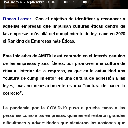
Por
admin
-
septiembre 29, 2021
1131
0
Ondas Lasser
.
Con el objetivo de identificar y reconocer a
aquellas empresas que impulsan culturas éticas dentro de
las empresas más allá del cumplimiento de ley, nace en 2020
el Ranking de Empresas más Éticas.
Esta iniciativa de AMITAI está centrado en el interés genuino
de las empresas y sus líderes, por promover una cultura de
ética al interior de la empresa, ya que en la actualidad una
“cultura de cumplimiento” es una cultura de adhesión a las
leyes, más no necesariamente es una “cultura de hacer lo
correcto”.
La pandemia por la COVID-19 puso a prueba tanto a las
personas como a las
empresas; quienes enfrentaron grandes
dificultades y adversidades que afectaron las acciones que