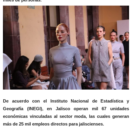
De acuerdo con el Instituto Nacional de Estadística y
Geografía (INEGI), en Jalisco operan mil 67 unidades
económicas vinculadas al sector moda, las cuales generan
más de 25 mil empleos directos para jaliscienses.