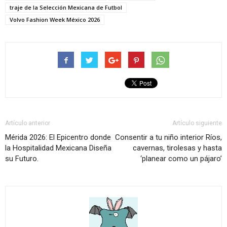
traje de la Selección Mexicana de Futbol
Volvo Fashion Week México 2026
Artículo anterior
Artículo siguiente
Mérida 2026: El Epicentro donde
Consentir a tu niño interior Ríos,
la Hospitalidad Mexicana Diseña
cavernas, tirolesas y hasta
su Futuro.
‘planear como un pájaro’