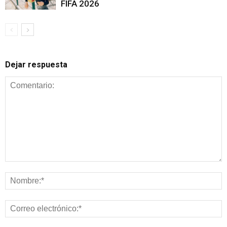
FIFA 2026
Dejar respuesta