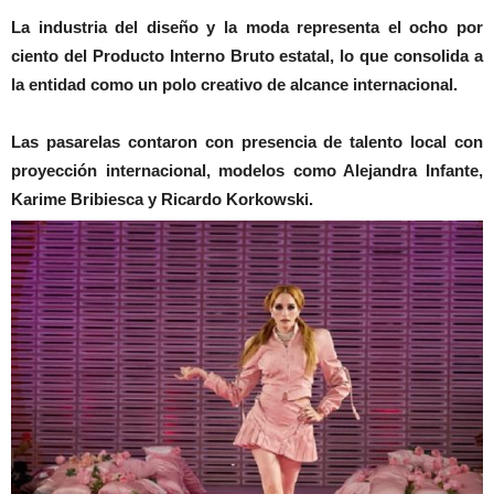
La industria del diseño y la moda representa el ocho por
ciento del Producto Interno Bruto estatal, lo que consolida a
la entidad como un polo creativo de alcance internacional.
Las pasarelas contaron con presencia de talento local con
proyección internacional, modelos como Alejandra Infante,
Karime Bribiesca y Ricardo Korkowski.