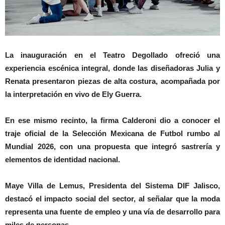
La inauguración en el Teatro Degollado ofreció una
experiencia escénica integral, donde las diseñadoras Julia y
Renata presentaron piezas de alta costura, acompañada por
la interpretación en vivo de Ely Guerra.
En ese mismo recinto, la firma Calderoni dio a conocer el
traje oficial de la Selección Mexicana de Futbol rumbo al
Mundial 2026, con una propuesta que integró sastrería y
elementos de identidad nacional.
Maye Villa de Lemus, Presidenta del Sistema DIF Jalisco,
destacó el impacto social del sector, al señalar que la moda
representa una fuente de empleo y una vía de desarrollo para
miles de personas.