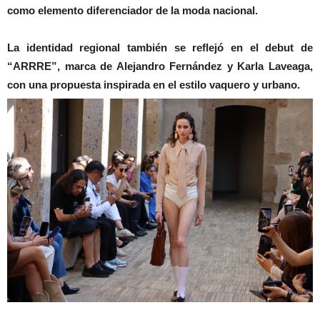
como elemento diferenciador de la moda nacional.
La identidad regional también se reflejó en el debut de
“ARRRE”, marca de Alejandro Fernández y Karla Laveaga,
con una propuesta inspirada en el estilo vaquero y urbano.