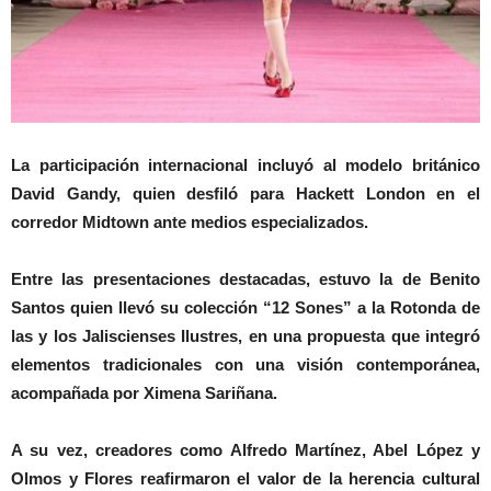
La participación internacional incluyó al modelo británico
David Gandy, quien desfiló para Hackett London en el
corredor Midtown ante medios especializados.
Entre las presentaciones destacadas, estuvo la de Benito
Santos quien llevó su colección “12 Sones” a la Rotonda de
las y los Jaliscienses Ilustres, en una propuesta que integró
elementos tradicionales con una visión contemporánea,
acompañada por Ximena Sariñana.
A su vez, creadores como Alfredo Martínez, Abel López y
Olmos y Flores reafirmaron el valor de la herencia cultural