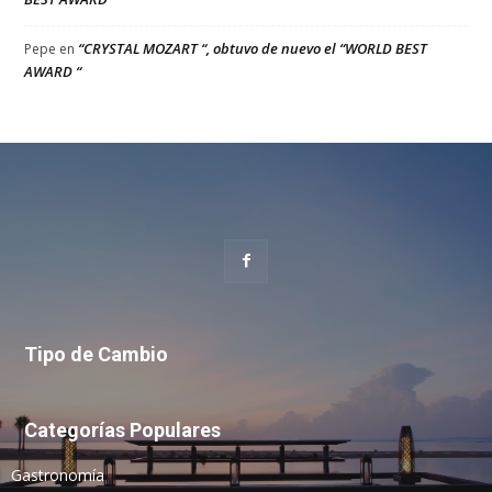
“CRYSTAL MOZART “, obtuvo de nuevo el “WORLD BEST
Pepe
en
AWARD “
Tipo de Cambio
Categorías Populares
Gastronomía