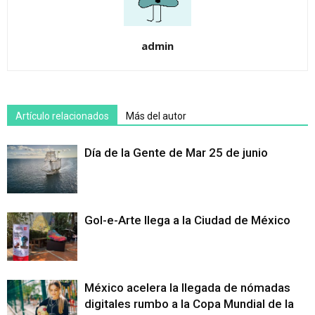
admin
Artículo relacionados
Más del autor
Día de la Gente de Mar 25 de junio
Gol-e-Arte llega a la Ciudad de México
México acelera la llegada de nómadas
digitales rumbo a la Copa Mundial de la