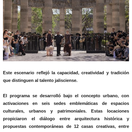
Este escenario reflejó la capacidad, creatividad y tradición
que distinguen al talento jalisciense.
El programa se desarrolló bajo el concepto urbano, con
activaciones en seis sedes emblemáticas de espacios
culturales, urbanos y patrimoniales. Estas locaciones
propiciaron el diálogo entre arquitectura histórica y
propuestas contemporáneas de 12 casas creativas, entre