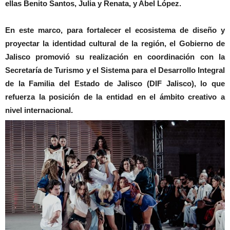
ellas Benito Santos, Julia y Renata, y Abel López.
En este marco, para fortalecer el ecosistema de diseño y
proyectar la identidad cultural de la región, el Gobierno de
Jalisco promovió su realización en coordinación con la
Secretaría de Turismo y el Sistema para el Desarrollo Integral
de la Familia del Estado de Jalisco (DIF Jalisco), lo que
refuerza la posición de la entidad en el ámbito creativo a
nivel internacional.