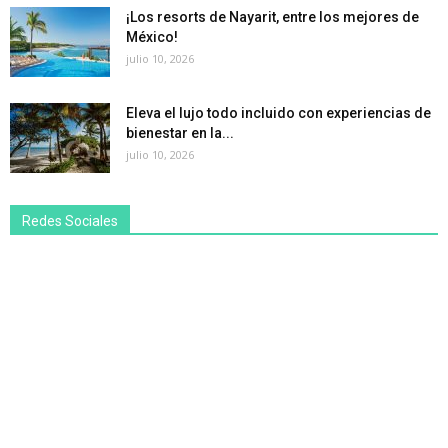
¡Los resorts de Nayarit, entre los mejores de
México!
julio 10, 2026
Eleva el lujo todo incluido con experiencias de
bienestar en la...
julio 10, 2026
Redes Sociales