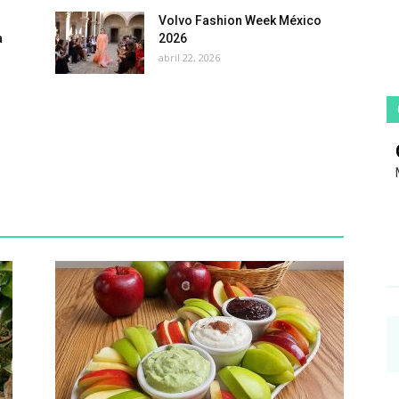
Volvo Fashion Week México
a
2026
abril 22, 2026