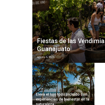
Fiestas de las Vendimi
Guanajuato
agosto 6, 2026
Eleva el lujo todo incluido con
experiencias de bienestar en la
naturaleza