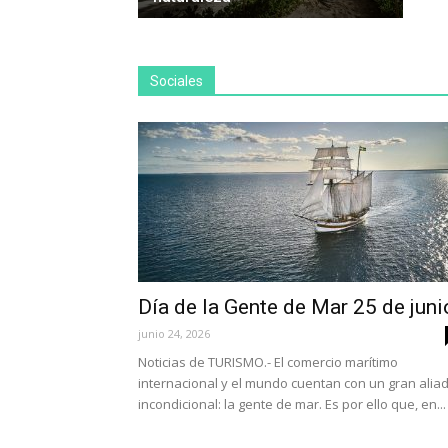
Sociales
Día de la Gente de Mar 25 de juni
junio 24, 2026
Noticias de TURISMO.- El comercio marítimo
internacional y el mundo cuentan con un gran alia
incondicional: la gente de mar. Es por ello que, en...