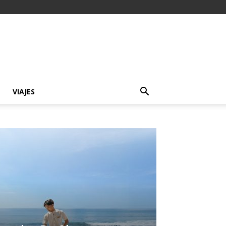
VIAJES