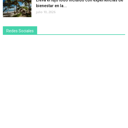
bienestar en la...
julio 10, 2026
Redes Sociales