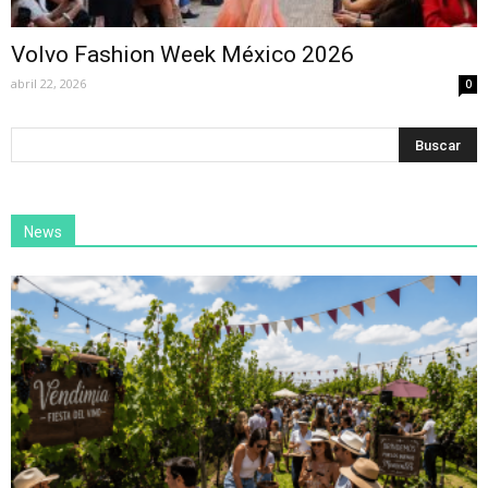
Volvo Fashion Week México 2026
abril 22, 2026
0
News