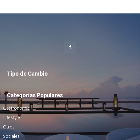
Tipo de Cambio
Categorías Populares
Gastronomía
Lifestyle
Otros
Sociales