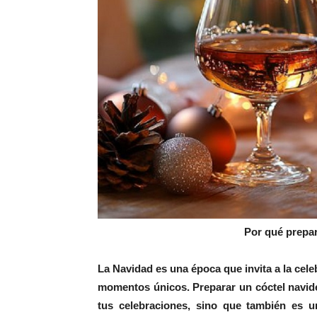
Por qué prepar
La Navidad es una época que invita a la cele
momentos únicos. Preparar un cóctel navide
tus celebraciones, sino que también es 