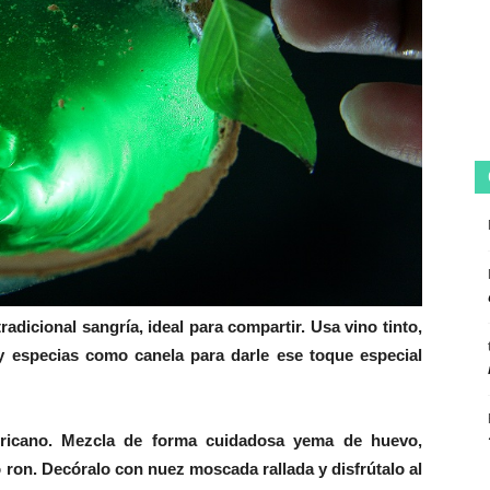
tradicional sangría, ideal para compartir. Usa vino tinto,
y especias como canela para darle ese toque especial
ricano. Mezcla de forma cuidadosa yema de huevo,
 ron. Decóralo con nuez moscada rallada y disfrútalo al