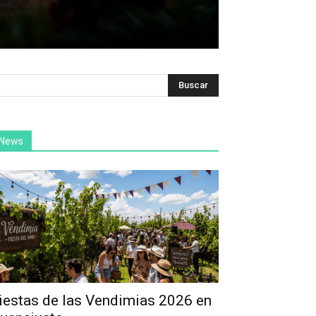
News
iestas de las Vendimias 2026 en