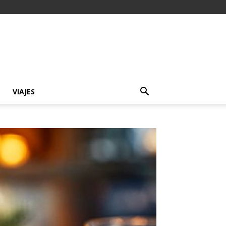
VIAJES