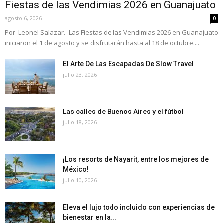
Fiestas de las Vendimias 2026 en Guanajuato
agosto 6, 2026
0
Por Leonel Salazar.- Las Fiestas de las Vendimias 2026 en Guanajuato
iniciaron el 1 de agosto y se disfrutarán hasta al 18 de octubre....
El Arte De Las Escapadas De Slow Travel
julio 23, 2026
Las calles de Buenos Aires y el fútbol
julio 18, 2026
¡Los resorts de Nayarit, entre los mejores de
México!
julio 10, 2026
Eleva el lujo todo incluido con experiencias de
bienestar en la...