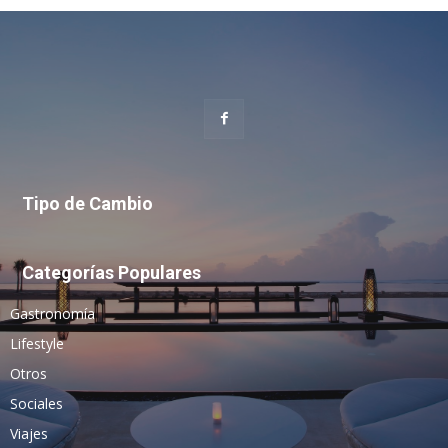
Tipo de Cambio
Categorías Populares
Gastronomía
Lifestyle
Otros
Sociales
Viajes