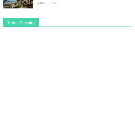
julio 10, 2026
Redes Sociales