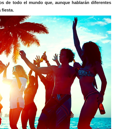
rios de todo el mundo que, aunque hablarán diferentes
 fiesta.