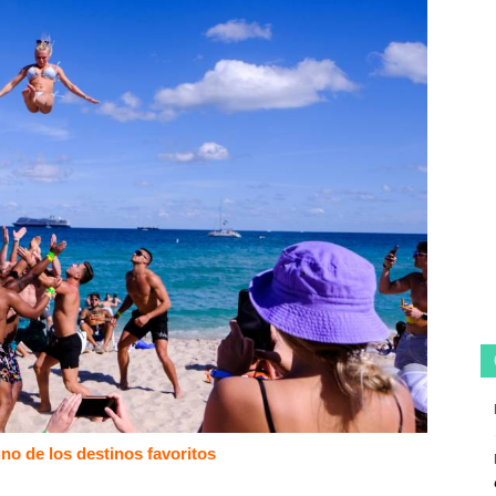
uno de los destinos favoritos