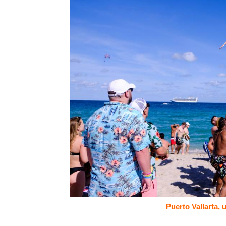
Puerto Vallarta, 