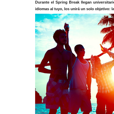
Durante el Spring Break llegan universita
idiomas al tuyo, los unirá un solo objetivo: la