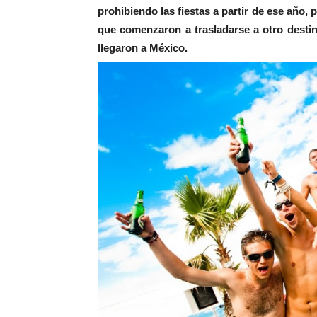
prohibiendo las fiestas a partir de ese año, 
que comenzaron a trasladarse a otro desti
llegaron a México.