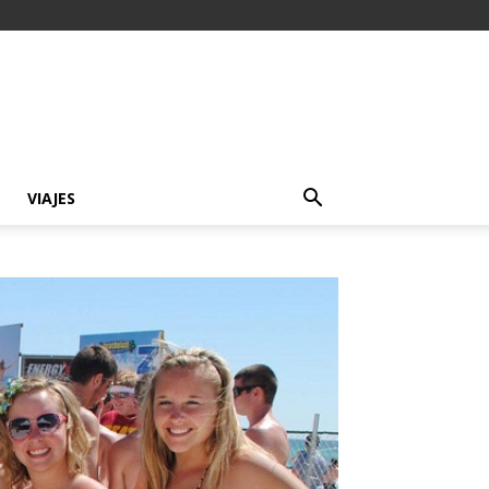
VIAJES