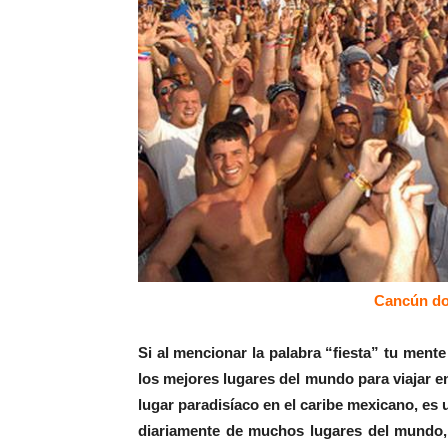
Cancún don
Si al mencionar la palabra “fiesta” tu ment
los mejores lugares del mundo para viajar 
lugar paradisíaco en el caribe mexicano, es 
diariamente de muchos lugares del mundo,