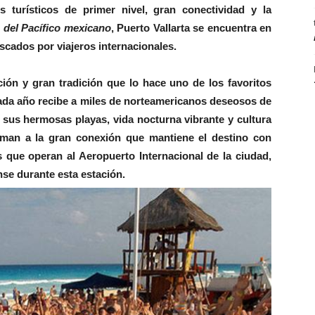
s turísticos de primer nivel, gran conectividad y la
e del Pacífico mexicano
, Puerto Vallarta se encuentra en
uscados por viajeros internacionales.
ión y gran tradición que lo hace uno de los favoritos
 cada año recibe a miles de norteamericanos deseosos de
 sus hermosas playas, vida nocturna vibrante y cultura
man a la gran conexión que mantiene el destino con
 que operan al Aeropuerto Internacional de la ciudad,
nse durante esta estación.