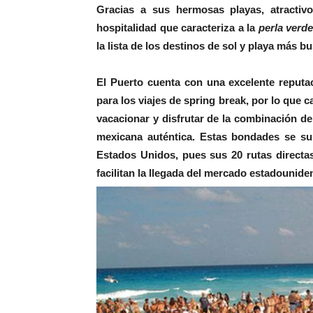
Gracias a sus hermosas playas, atractivo
hospitalidad que caracteriza a la
perla verd
la lista de los destinos de sol y playa más b
El Puerto cuenta con una excelente reputac
para los viajes de spring break, por lo que
vacacionar y disfrutar de la combinación de
mexicana auténtica. Estas bondades se su
Estados Unidos, pues sus 20 rutas directas
facilitan la llegada del mercado estadounide