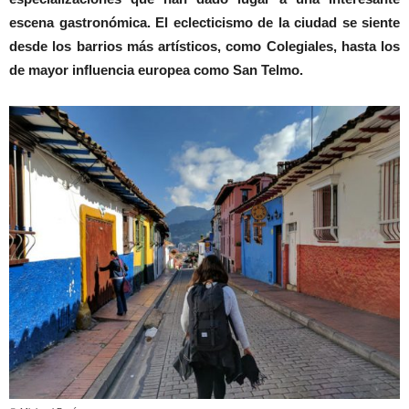
escena gastronómica. El eclecticismo de la ciudad se siente
desde los barrios más artísticos, como Colegiales, hasta los
de mayor influencia europea como San Telmo.