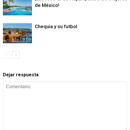
de México!
Chequia y su futbol
Dejar respuesta