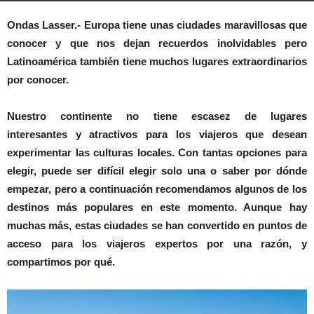
Ondas Lasser.- Europa tiene unas ciudades maravillosas que
conocer y que nos dejan recuerdos inolvidables pero
Latinoamérica también tiene muchos lugares extraordinarios
por conocer.
Nuestro continente no tiene escasez de lugares
interesantes y atractivos para los viajeros que desean
experimentar las culturas locales. Con tantas opciones para
elegir, puede ser difícil elegir solo una o saber por dónde
empezar, pero a continuación recomendamos algunos de los
destinos más populares en este momento. Aunque hay
muchas más, estas ciudades se han convertido en puntos de
acceso para los viajeros expertos por una razón, y
compartimos por qué.