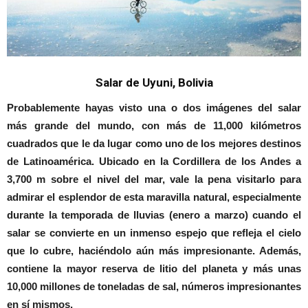
Salar de Uyuni, Bolivia
Probablemente hayas visto una o dos imágenes del salar
más grande del mundo, con más de 11,000 kilómetros
cuadrados que le da lugar como uno de los mejores destinos
de Latinoamérica. Ubicado en la Cordillera de los Andes a
3,700 m sobre el nivel del mar, vale la pena visitarlo para
admirar el esplendor de esta maravilla natural, especialmente
durante la temporada de lluvias (enero a marzo) cuando el
salar se convierte en un inmenso espejo que refleja el cielo
que lo cubre, haciéndolo aún más impresionante. Además,
contiene la mayor reserva de litio del planeta y más unas
10,000 millones de toneladas de sal, números impresionantes
en sí mismos.