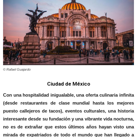
© Rafael Guajardo
Ciudad de México
Con una hospitalidad inigualable, una oferta culinaria infinita
(desde restaurantes de clase mundial hasta los mejores
puesto callejeros de tacos), eventos culturales, una historia
interesante desde su fundación y una vibrante vida nocturna,
no es de extrañar que estos últimos años hayan visto una
mirada de expatriados de todo el mundo que han llegado a