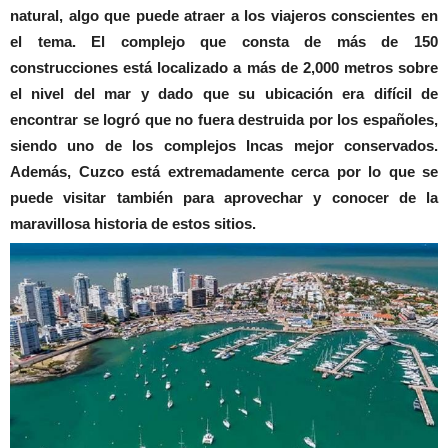
natural, algo que puede atraer a los viajeros conscientes en
el tema. El complejo que consta de más de 150
construcciones está localizado a más de 2,000 metros sobre
el nivel del mar y dado que su ubicación era difícil de
encontrar se logró que no fuera destruida por los españoles,
siendo uno de los complejos Incas mejor conservados.
Además, Cuzco está extremadamente cerca por lo que se
puede visitar también para aprovechar y conocer de la
maravillosa historia de estos sitios.