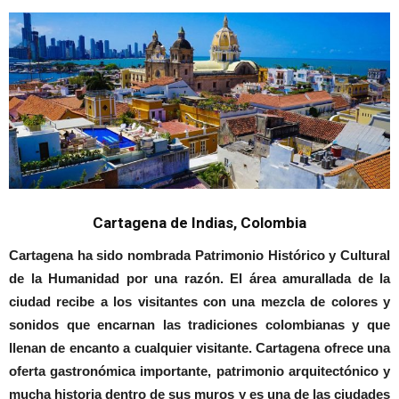
Cartagena de Indias, Colombia
Cartagena
ha sido nombrada Patrimonio Histórico y Cultural
de la Humanidad por una razón. El área amurallada de la
ciudad recibe a los visitantes con una mezcla de colores y
sonidos que encarnan las tradiciones colombianas y que
llenan de encanto a cualquier visitante. Cartagena
ofrece una
oferta gastronómica importante, patrimonio arquitectónico y
mucha historia dentro de sus muros y es una de las ciudades