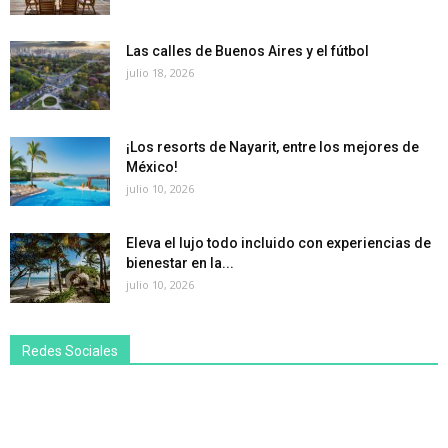
Las calles de Buenos Aires y el fútbol
julio 18, 2026
¡Los resorts de Nayarit, entre los mejores de
México!
julio 10, 2026
Eleva el lujo todo incluido con experiencias de
bienestar en la...
julio 10, 2026
Redes Sociales