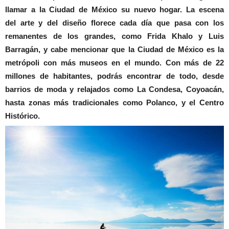
llamar a la Ciudad de México su nuevo hogar. La escena
del arte y del diseño florece cada día que pasa con los
remanentes de los grandes, como Frida Khalo y Luis
Barragán, y cabe mencionar que la Ciudad de México es la
metrópoli con más museos en el mundo. Con más de 22
millones de habitantes, podrás encontrar de todo, desde
barrios de moda y relajados como La Condesa, Coyoacán,
hasta zonas más tradicionales como Polanco, y el Centro
Histórico.