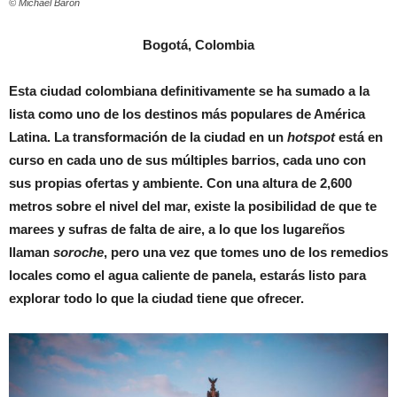
© Michael Barón
Bogotá, Colombia
Esta ciudad colombiana definitivamente se ha sumado a la
lista como uno de los destinos más populares de América
Latina. La transformación de la ciudad en un
hotspot
está en
curso en cada uno de sus múltiples barrios, cada uno con
sus propias ofertas y ambiente. Con una altura de 2,600
metros sobre el nivel del mar, existe la posibilidad de que te
marees y sufras de falta de aire, a lo que los lugareños
llaman
soroche
, pero una vez que tomes uno de los remedios
locales como el agua caliente de panela, estarás listo para
explorar todo lo que la ciudad tiene que ofrecer.