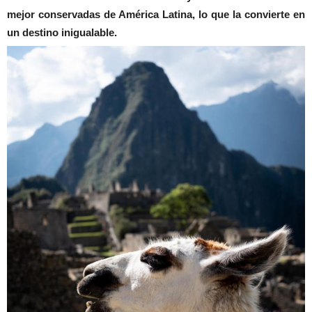
mejor conservadas de América Latina, lo que la convierte en
un destino inigualable.