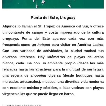
Punta del Este, Uruguay
Algunos lo llaman el St. Tropez de América del Sur, y ofrece
un contraste de campo y costa impregnado de la cultura
uruguaya. Punta del Este aparece cada vez con más
frecuencia como un
hotspot
para visitar en América Latina.
Con una variedad de actividades, la ciudad saciará tus
diversos intereses. Hay kilómetros de playas de arena
blanca, cada una con un ambiente propio (desde las más
relajadas hasta las atractivas para la multitud de surfistas),
una escena de
shopping
diversa (desde boutiques hasta
mercados artesanales), museos, una divertida vida nocturna
con excelente música y cócteles, e islas vecinas con playas
vírgenes a las que se puede llegar en barco.