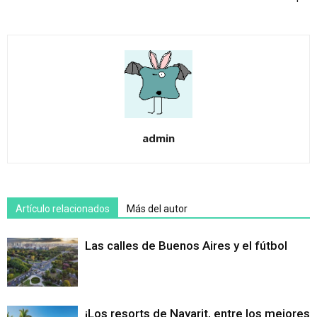
admin
Artículo relacionados
Más del autor
Las calles de Buenos Aires y el fútbol
¡Los resorts de Nayarit, entre los mejores