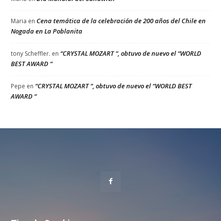
Cena temática de la celebración de 200 años del Chile en
Maria
en
Nogada en La Poblanita
“CRYSTAL MOZART “, obtuvo de nuevo el “WORLD
tony Scheffler.
en
BEST AWARD “
“CRYSTAL MOZART “, obtuvo de nuevo el “WORLD BEST
Pepe
en
AWARD “