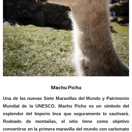
Machu Pichu
Una de las nuevas Siete Maravillas del Mundo y Patrimonio
Mundial de la UNESCO, Machu Pichu es un símbolo del
esplendor del Imperio Inca que seguramente te cautivará.
Rodeado de montañas, el sitio tiene como objetivo
convertirse en la primera maravilla del mundo con carbonato