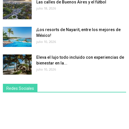
Las calles de Buenos Aires y el fútbol
julio 18, 2026
¡Los resorts de Nayarit, entre los mejores de
México!
julio 10, 2026
Eleva el lujo todo incluido con experiencias de
bienestar en la...
julio 10, 2026
Redes Sociales