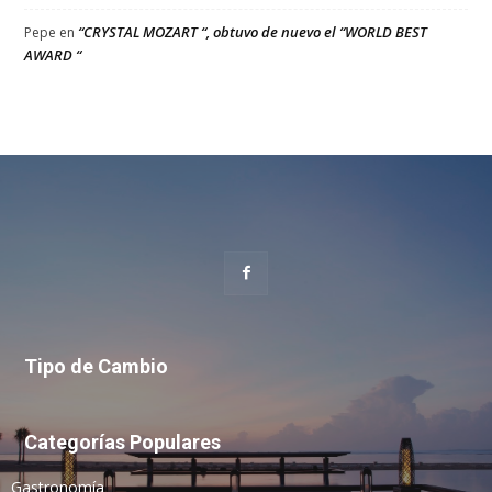
“CRYSTAL MOZART “, obtuvo de nuevo el “WORLD BEST
Pepe
en
AWARD “
Tipo de Cambio
Categorías Populares
Gastronomía