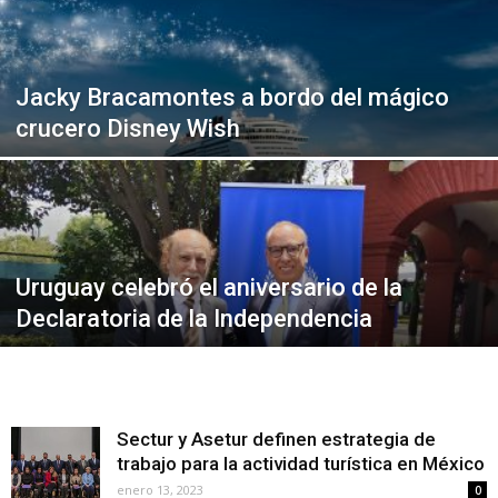
Jacky Bracamontes a bordo del mágico
crucero Disney Wish
Uruguay celebró el aniversario de la
Declaratoria de la Independencia
Sectur y Asetur definen estrategia de
trabajo para la actividad turística en México
enero 13, 2023
0