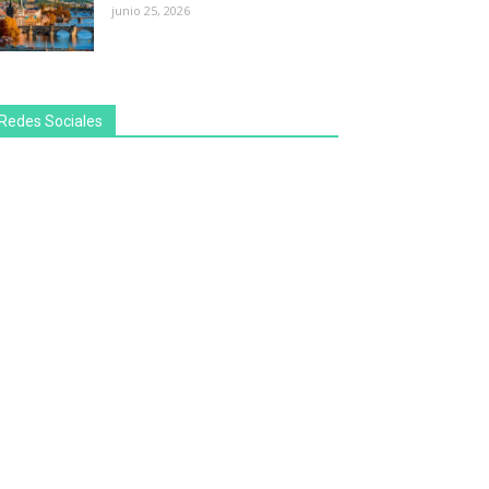
junio 25, 2026
Redes Sociales