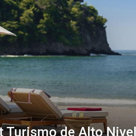
t Turismo de Alto Nive