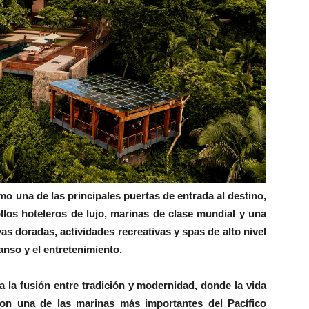
o una de las principales puertas de entrada al destino,
ollos hoteleros de lujo, marinas de clase mundial y una
ayas doradas, actividades recreativas y spas de alto nivel
anso y el entretenimiento.
 la fusión entre tradición y modernidad, donde la vida
on una de las marinas más importantes del Pacífico