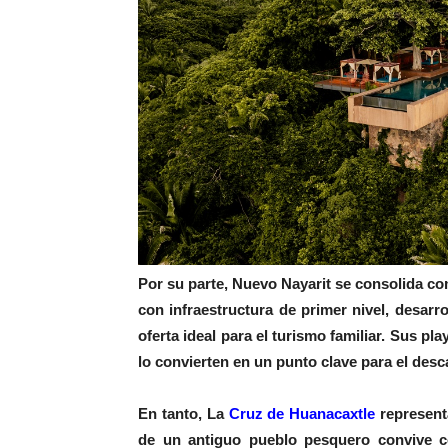
Por su parte, Nuevo Nayarit se consolida com
con infraestructura de primer nivel, desarr
oferta ideal para el turismo familiar. Sus pl
lo convierten en un punto clave para el desc
En tanto, La
Cruz de Huanacaxtle
representa
de un antiguo pueblo pesquero convive c