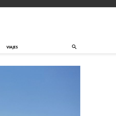
VIAJES