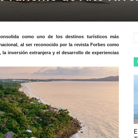
consolida como uno de los destinos turísticos más
nacional, al ser reconocido por la revista Forbes como
, la inversión extranjera y el desarrollo de experiencias
E