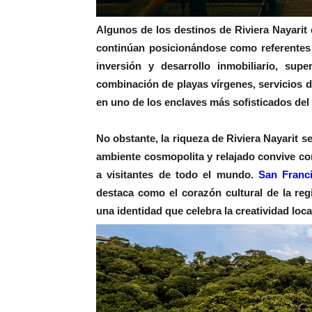
Algunos de los destinos de Riviera Nayarit
continúan posicionándose como referentes 
inversión y desarrollo inmobiliario, sup
combinación de playas vírgenes, servicios de
en uno de los enclaves más sofisticados del
No obstante, la riqueza de Riviera Nayarit se
ambiente cosmopolita y relajado convive con
a visitantes de todo el mundo.
San Franc
destaca como el corazón cultural de la regi
una identidad que celebra la creatividad loca