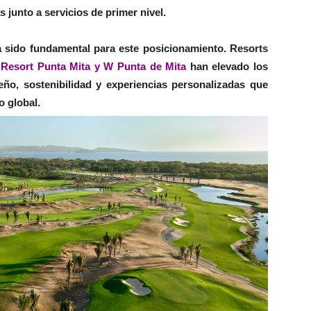
 junto a servicios de primer nivel.
a sido fundamental para este posicionamiento. Resorts
Resort Punta Mita y W Punta de Mita
han elevado los
eño, sostenibilidad y experiencias personalizadas que
o global.