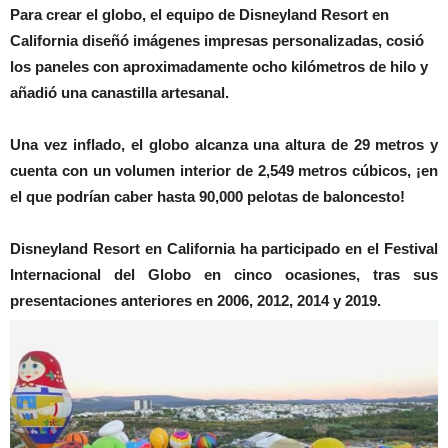
Para crear el globo, el equipo de Disneyland Resort en
California diseñó imágenes impresas personalizadas, cosió
los paneles con aproximadamente ocho kilómetros de hilo y
añadió una canastilla artesanal.
Una vez inflado, el globo alcanza una altura de 29 metros y
cuenta con un volumen interior de 2,549 metros cúbicos, ¡en
el que podrían caber hasta 90,000 pelotas de baloncesto!
Disneyland Resort en California ha participado en el Festival
Internacional del Globo en cinco ocasiones, tras sus
presentaciones anteriores en 2006, 2012, 2014 y 2019.