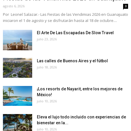
agosto 6, 2026
0
Por Leonel Salazar.- Las Fiestas de las Vendimias 2026 en Guanajuato
iniciaron el 1 de agosto y se disfrutarán hasta al 18 de octubre....
El Arte De Las Escapadas De Slow Travel
julio 23, 2026
Las calles de Buenos Aires y el fútbol
julio 18, 2026
¡Los resorts de Nayarit, entre los mejores de
México!
julio 10, 2026
Eleva el lujo todo incluido con experiencias de
bienestar en la...
julio 10, 2026