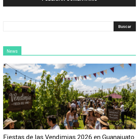
News
Fiestas de las Vendimias 2026 en Guanajuato