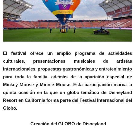
El festival ofrece un amplio programa de actividades
culturales, presentaciones musicales de artistas
internacionales, propuestas gastronómicas y entretenimiento
para toda la familia, además de la aparición especial de
Mickey Mouse y Minnie Mouse. Esta participación marca la
quinta ocasión en la que un globo temático de Disneyland
Resort en California forma parte del Festival Internacional del
Globo.
Creación del GLOBO de Disneyland