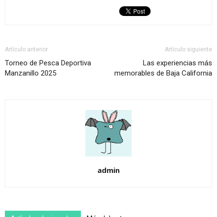
Artículo anterior
Artículo siguiente
Torneo de Pesca Deportiva
Las experiencias más
Manzanillo 2025
memorables de Baja California
admin