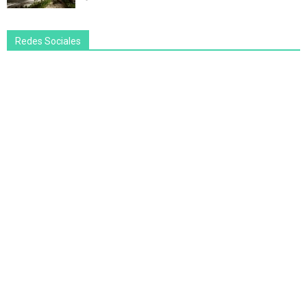
Redes Sociales