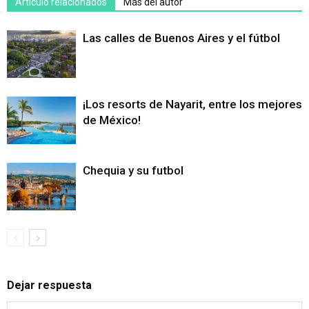
Artículo relacionados
Más del autor
Las calles de Buenos Aires y el fútbol
¡Los resorts de Nayarit, entre los mejores
de México!
Chequia y su futbol
Dejar respuesta