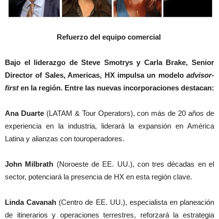
Refuerzo del equipo comercial
Bajo el liderazgo de Steve Smotrys y Carla Brake, Senior
Director of Sales, Americas, HX impulsa un modelo
advisor-
first
en la región. Entre las nuevas incorporaciones destacan:
Ana Duarte
(LATAM & Tour Operators), con más de 20 años de
experiencia en la industria, liderará la expansión en América
Latina y alianzas con touroperadores.
John Milbrath
(Noroeste de EE. UU.), con tres décadas en el
sector, potenciará la presencia de HX en esta región clave.
Linda Cavanah
(Centro de EE. UU.), especialista en planeación
de itinerarios y operaciones terrestres, reforzará la estrategia