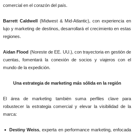
comercial en el corazón del país.
Barrett Caldwell
(Midwest & Mid-Atlantic), con experiencia en
lujo y marketing de destinos, desarrollará el crecimiento en estas
regiones.
Aidan Flood
(Noreste de EE. UU.), con trayectoria en gestión de
cuentas, fomentará la conexión de socios y viajeros con el
mundo de la expedición.
Una estrategia de marketing más sólida en la región
El área de marketing también suma perfiles clave para
robustecer la estrategia comercial y elevar la visibilidad de la
marca:
Destiny Weiss
, experta en performance marketing, enfocada