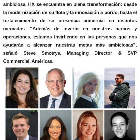
ambiciosa, HX se encuentra en plena transformación: desde
la modernización de su flota y la innovación a bordo, hasta el
fortalecimiento de su presencia comercial en distintos
mercados. “Además de invertir en nuestros barcos y
operaciones, estamos invirtiendo en las personas que nos
ayudarán a alcanzar nuestras metas más ambiciosas”,
señaló Steve Smotrys, Managing Director & SVP
Commercial, Américas.