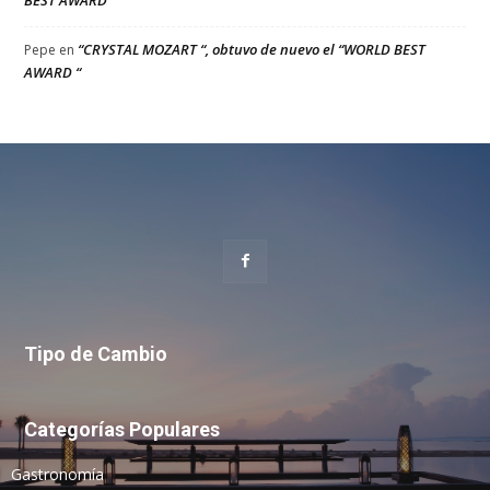
“CRYSTAL MOZART “, obtuvo de nuevo el “WORLD BEST
Pepe
en
AWARD “
Tipo de Cambio
Categorías Populares
Gastronomía