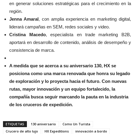
en generar soluciones estratégicas para el crecimiento en la
región.
Jenna Amaral
, con amplia experiencia en marketing digital,
liderará campañas en SEM, redes sociales y video.
Cristina Macedo
, especialista en trade marketing B2B,
aportará en desarrollo de contenido, análisis de desempeño y
consistencia de marca.
A medida que se acerca a su aniversario 130, HX se
posiciona como una marca renovada que honra su legado
de exploración y lo proyecta hacia el futuro. Con nuevas
rutas, mayor innovación y un equipo fortalecido, la
compañía busca seguir marcando la pauta en la industria
de los cruceros de expedición.
ETIQUETAS
130 aniversario
Como Un Turista
Crucero de alto lujo
HX Expeditions
innovación a bordo