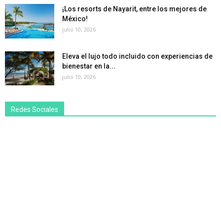
¡Los resorts de Nayarit, entre los mejores de
México!
julio 10, 2026
Eleva el lujo todo incluido con experiencias de
bienestar en la...
julio 10, 2026
Redes Sociales