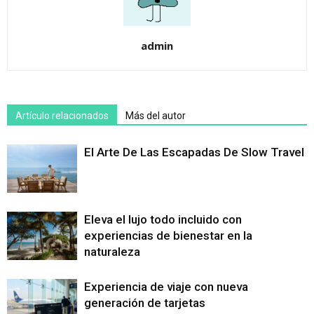
admin
Artículo relacionados
Más del autor
El Arte De Las Escapadas De Slow Travel
Eleva el lujo todo incluido con
experiencias de bienestar en la
naturaleza
Experiencia de viaje con nueva
generación de tarjetas