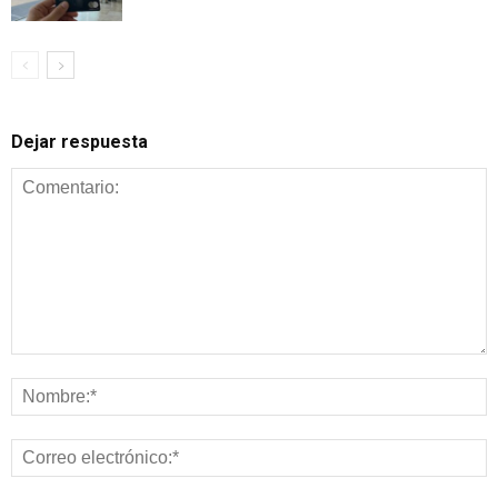
Dejar respuesta