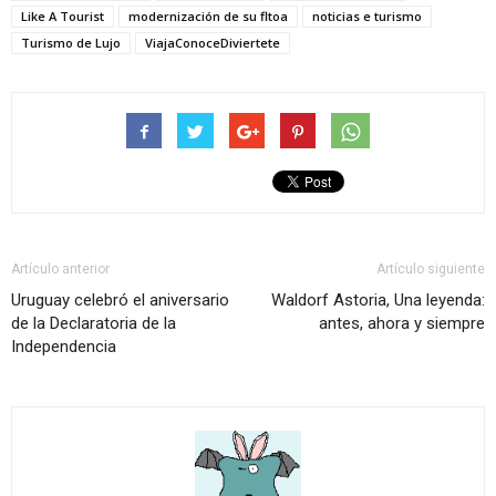
Like A Tourist
modernización de su fltoa
noticias e turismo
Turismo de Lujo
ViajaConoceDiviertete
Artículo anterior
Artículo siguiente
Uruguay celebró el aniversario
Waldorf Astoria, Una leyenda:
de la Declaratoria de la
antes, ahora y siempre
Independencia