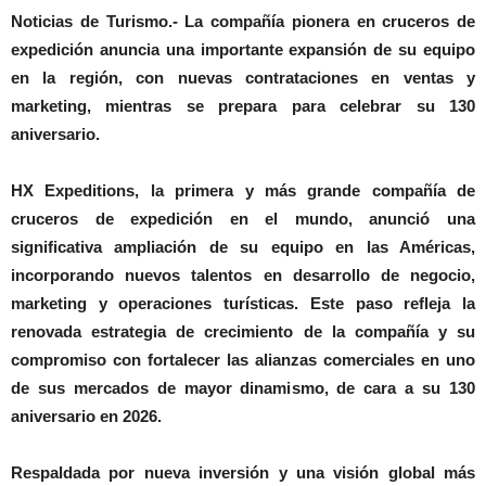
Noticias de Turismo.-
La compañía pionera en cruceros de
expedición anuncia una importante expansión de su equipo
en la región, con nuevas contrataciones en ventas y
marketing, mientras se prepara para c
elebrar su 130
aniversario.
HX Expeditions, la primera y más grande compañía de
cruceros de expedición en el mundo
, anunció una
significativa ampliación de su equipo en las Américas,
incorporando nuevos talentos en desarrollo de negocio,
marketing y operaciones turísticas. Este paso refleja la
renovada estrategia de crecimiento de la compañía y su
compromiso con fortalecer las alianzas comerciales en uno
de sus mercados de mayor dinamismo, de cara a su 130
aniversario en 2026.
Respaldada por nueva inversión y una visión global más