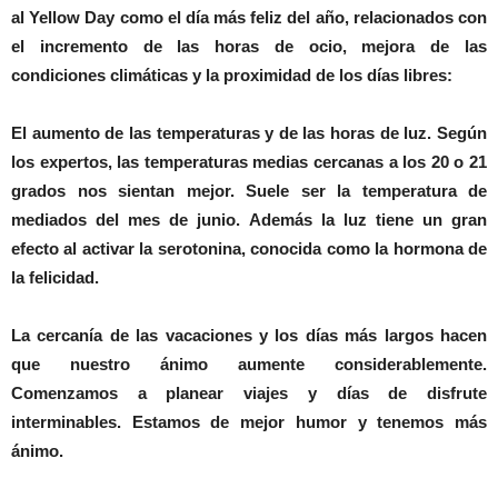
al Yellow Day como el día más feliz del año, relacionados con
el incremento de las horas de ocio, mejora de las
condiciones climáticas y la proximidad de los días libres:
El aumento de las temperaturas y de las horas de luz. Según
los expertos, las temperaturas medias cercanas a los 20 o 21
grados nos sientan mejor. Suele ser la temperatura de
mediados del mes de junio. Además la luz tiene un gran
efecto al activar la serotonina, conocida como la hormona de
la felicidad.
La cercanía de las vacaciones y los días más largos hacen
que nuestro ánimo aumente considerablemente.
Comenzamos a planear viajes y días de disfrute
interminables. Estamos de mejor humor y tenemos más
ánimo.