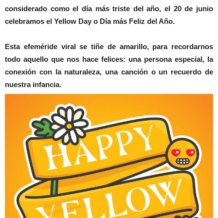
considerado como el día más triste del año, el 20 de junio
celebramos el Yellow Day o Día más Feliz del Año.
Esta efeméride viral se tiñe de amarillo, para recordarnos
todo aquello que nos hace felices: una persona especial, la
conexión con la naturaleza, una canción o un recuerdo de
nuestra infancia.