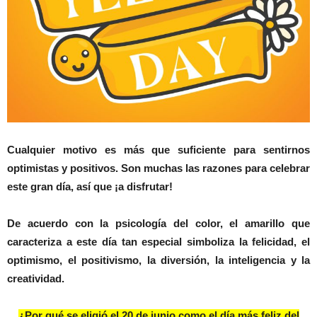
Cualquier motivo es más que suficiente para sentirnos
optimistas y positivos. Son muchas las razones para celebrar
este gran día, así que ¡a disfrutar!
De acuerdo con la psicología del color, el amarillo que
caracteriza a este día tan especial simboliza la felicidad, el
optimismo, el positivismo, la diversión, la inteligencia y la
creatividad.
¿Por qué se eligió el 20 de junio como el día más feliz del