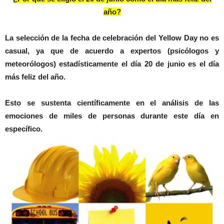
año?
La selección de la fecha de celebración del Yellow Day no es
casual, ya que de acuerdo a expertos (psicólogos y
meteorólogos) estadísticamente el día 20 de junio es el día
más feliz del año.
Esto se sustenta científicamente en el análisis de las
emociones de miles de personas durante este día en
específico.