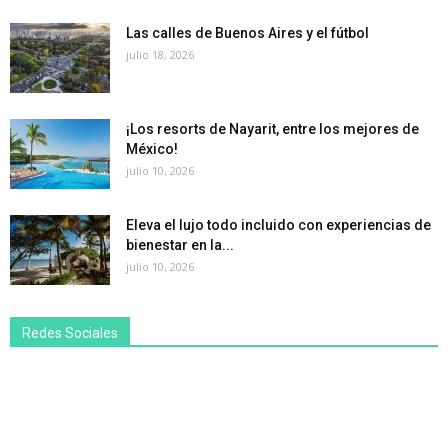
Las calles de Buenos Aires y el fútbol
julio 18, 2026
¡Los resorts de Nayarit, entre los mejores de
México!
julio 10, 2026
Eleva el lujo todo incluido con experiencias de
bienestar en la...
julio 10, 2026
Redes Sociales