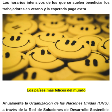
Los horarios intensivos de los que se suelen beneficiar los
trabajadores en verano y la esperada paga extra.
Los países más felices del mundo
Anualmente la
Organización de las Naciones Unidas (ONU)
,
a través de la Red de Soluciones de Desarrollo Sostenible,