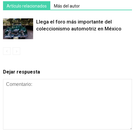
Artículo relacionados
Más del autor
Llega el foro más importante del
coleccionismo automotriz en México
Dejar respuesta