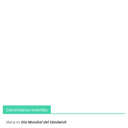
Comentarios recientes
Día Mundial del Sándwich
Maria
en