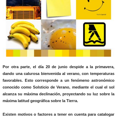
Por otra parte, el día 20 de junio despide a la primavera,
dando una calurosa bienvenida al verano, con temperaturas
favorables. Esto corresponde a un fenómeno astronómico
conocido como Solsticio de Verano, mediante el cual el sol
alcanza su máxima declinación, proyectando su luz sobre la
máxima latitud geográfica sobre la Tierra.
Existen motivos o factores a tener en cuenta para catalogar