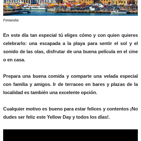
Finlandia
En este día tan especial tú eliges cómo y con quien quieres
celebrarlo: una escapada a la playa para sentir el sol y el
sonido de las olas, disfrutar de una buena película en el cine
o en casa.
Prepara una buena comida y comparte una velada especial
con familia y amigos. Ir de terraceo en bares y plazas de la
localidad es también una excelente opción.
Cualquier motivo es bueno para estar felices y contentos ¡No
dudes ser feliz este Yellow Day y todos los días!.