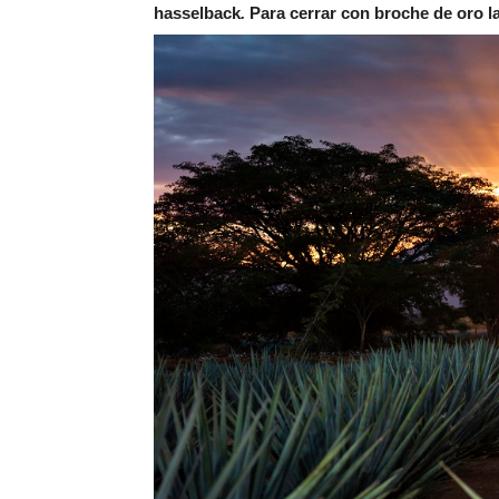
hasselback
.
Para cerrar con broche de oro la