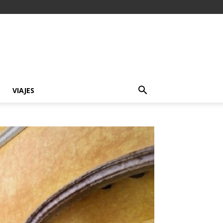
VIAJES