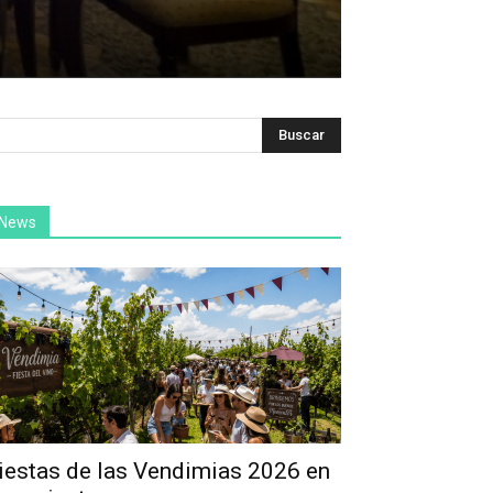
News
iestas de las Vendimias 2026 en