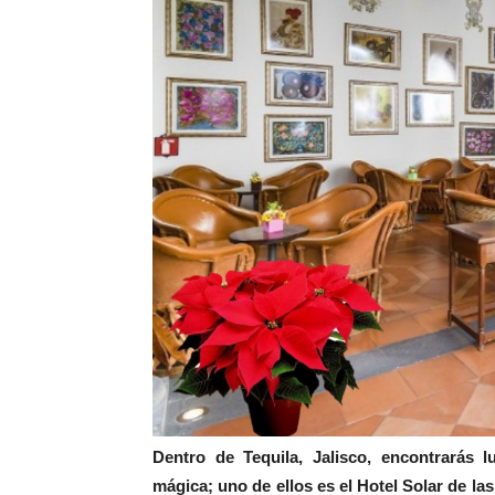
Dentro de Tequila, Jalisco, encontrarás 
mágica; uno de ellos es el Hotel Solar de la