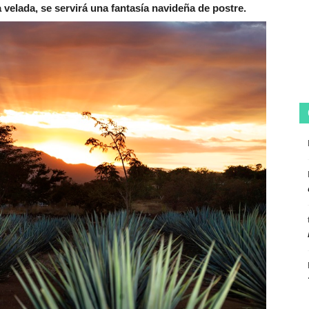
 velada, se servirá una fantasía navideña de postre.