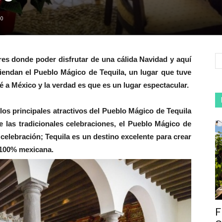
0
s donde poder disfrutar de una cálida Navidad y aquí
iendan el Pueblo Mágico de Tequila, un lugar que tuve
 a México y la verdad es que es un lugar espectacular.
os principales atractivos del Pueblo Mágico de Tequila
e las tradicionales celebraciones, el Pueblo Mágico de
a celebración; Tequila es un destino excelente para crear
 100% mexicana.
F