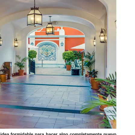
a idea formidable para hacer algo completamente nuevo