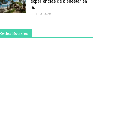
experiencias de bienestar en
la...
julio 10, 2026
Redes Sociales