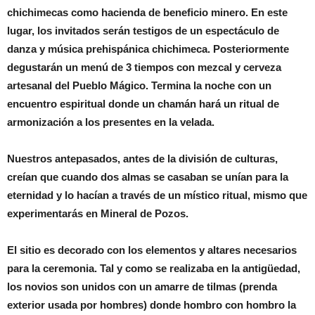
chichimecas como hacienda de beneficio minero. En este
lugar, los invitados serán testigos de un espectáculo de
danza y música prehispánica chichimeca. Posteriormente
degustarán un menú de 3 tiempos con mezcal y cerveza
artesanal del Pueblo Mágico. Termina la noche con un
encuentro espiritual donde un chamán hará un ritual de
armonización a los presentes en la velada.
Nuestros antepasados, antes de la división de culturas,
creían que cuando dos almas se casaban se unían para la
eternidad y lo hacían a través de un místico ritual, mismo que
experimentarás en Mineral de Pozos.
El sitio es decorado con los elementos y altares necesarios
para la ceremonia. Tal y como se realizaba en la antigüedad,
los novios son unidos con un amarre de tilmas (prenda
exterior usada por hombres) donde hombro con hombro la