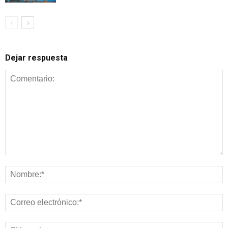
Dejar respuesta