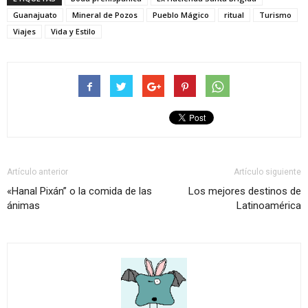
Guanajuato
Mineral de Pozos
Pueblo Mágico
ritual
Turismo
Viajes
Vida y Estilo
Artículo anterior
Artículo siguiente
«Hanal Pixán” o la comida de las
Los mejores destinos de
ánimas
Latinoamérica