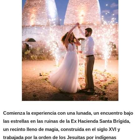
Comienza la experiencia con una lunada,
un encuentro bajo
las estrellas en las ruinas de la Ex Hacienda Santa Brígida,
un recinto lleno de magia, construida en el siglo XVI y
trabajada por la orden de los Jesuitas por indígenas