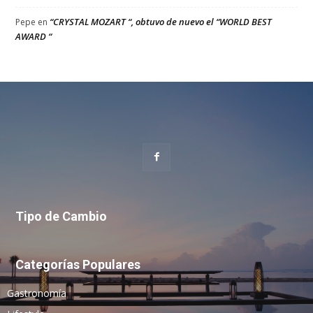
“CRYSTAL MOZART “, obtuvo de nuevo el “WORLD BEST
Pepe
en
AWARD “
Tipo de Cambio
Categorías Populares
Gastronomía