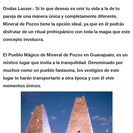
Ondas Lasser.- Si lo que deseas es unir tu vida a la de tu
pareja de una manera única y completamente diferente,
Mineral de Pozos tiene la opción ideal, ya que en él podrás
disfrutar de un ritual prehispánico con toda la magia que este
concepto involucra.
El Pueblo Mágico de Mineral de Pozos en Guanajuato, es un
místico lugar que invita a la tranquilidad. Denominado por
muchos como un pueblo fantasma, los vestigios de este
lugar te harán transportarte a otra época y con él vivir
momentos únicos.