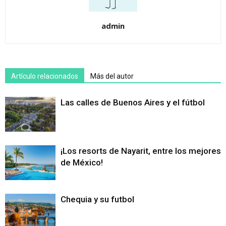
admin
Artículo relacionados
Más del autor
Las calles de Buenos Aires y el fútbol
¡Los resorts de Nayarit, entre los mejores
de México!
Chequia y su futbol