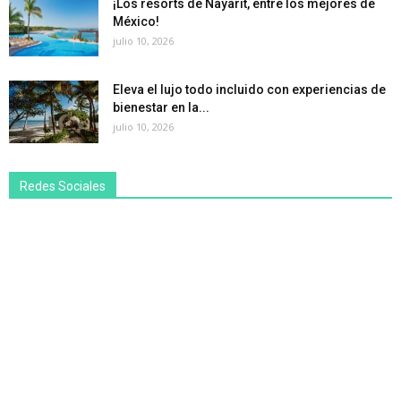
¡Los resorts de Nayarit, entre los mejores de
México!
julio 10, 2026
Eleva el lujo todo incluido con experiencias de
bienestar en la...
julio 10, 2026
Redes Sociales