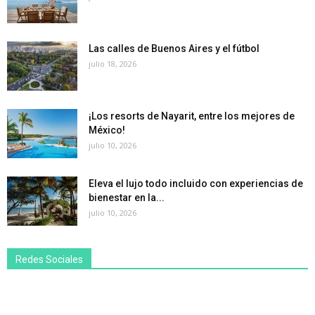
Las calles de Buenos Aires y el fútbol
julio 18, 2026
¡Los resorts de Nayarit, entre los mejores de
México!
julio 10, 2026
Eleva el lujo todo incluido con experiencias de
bienestar en la...
julio 10, 2026
Redes Sociales