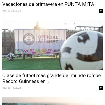
Vacaciones de primavera en PUNTA MITA
marzo 25, 2026
0
Clase de futbol más grande del mundo rompe
Récord Guinness en...
marzo 18, 2026
0