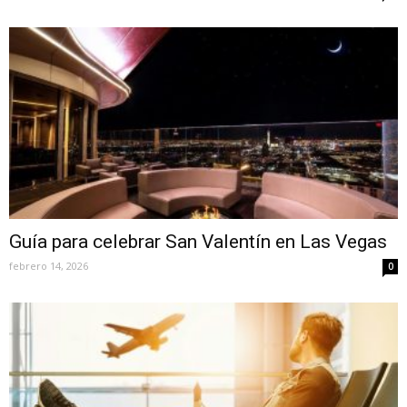
Guía para celebrar San Valentín en Las Vegas
febrero 14, 2026
0