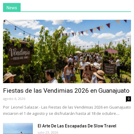
News
Fiestas de las Vendimias 2026 en Guanajuato
agosto 6, 2026
0
Por Leonel Salazar.- Las Fiestas de las Vendimias 2026 en Guanajuato
iniciaron el 1 de agosto y se disfrutarán hasta al 18 de octubre....
El Arte De Las Escapadas De Slow Travel
julio 23, 2026