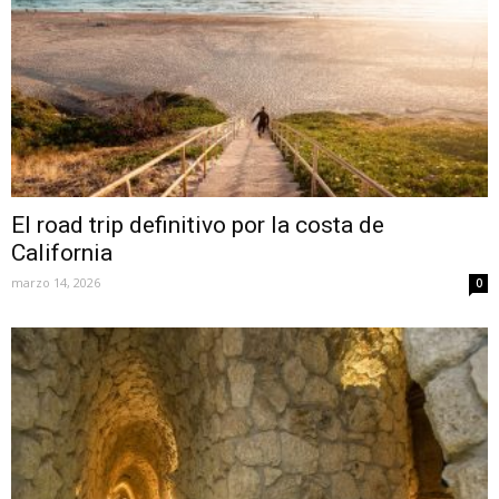
El road trip definitivo por la costa de
California
marzo 14, 2026
0