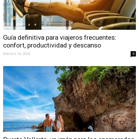
Guía definitiva para viajeros frecuentes:
confort, productividad y descanso
febrero 14, 2026
0