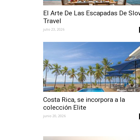
El Arte De Las Escapadas De Slo
Travel
julio 23, 2026
Costa Rica, se incorpora a la
colección Elite
junio 20, 2026