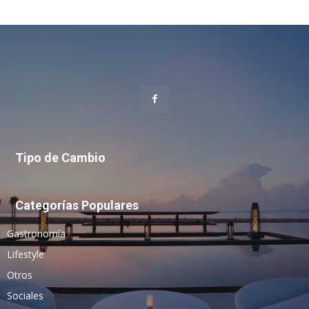
Tipo de Cambio
Categorías Populares
Gastronomía
Lifestyle
Otros
Sociales