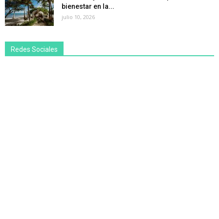
bienestar en la...
julio 10, 2026
Redes Sociales