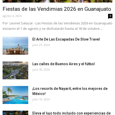
Fiestas de las Vendimias 2026 en Guanajuato
agosto 6, 2026
0
Por Leonel Salazar.- Las Fiestas de las Vendimias 2026 en Guanajuato
iniciaron el 1 de agosto y se disfrutarán hasta al 18 de octubre....
El Arte De Las Escapadas De Slow Travel
julio 23, 2026
Las calles de Buenos Aires y el fútbol
julio 18, 2026
¡Los resorts de Nayarit, entre los mejores de
México!
julio 10, 2026
Eleva el lujo todo incluido con experiencias de