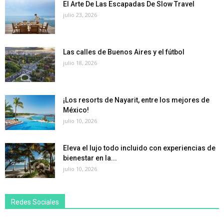
El Arte De Las Escapadas De Slow Travel
julio 23, 2026
Las calles de Buenos Aires y el fútbol
julio 18, 2026
¡Los resorts de Nayarit, entre los mejores de
México!
julio 10, 2026
Eleva el lujo todo incluido con experiencias de
bienestar en la...
julio 10, 2026
Redes Sociales