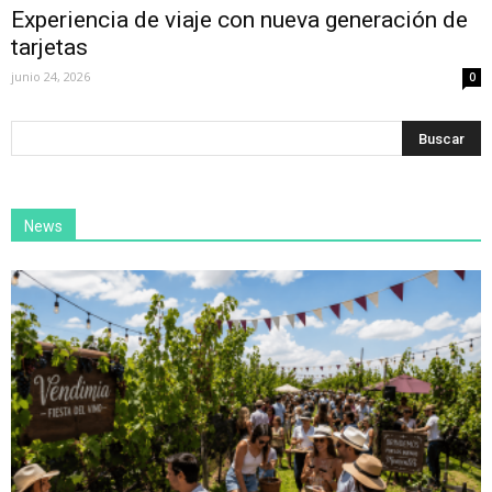
Experiencia de viaje con nueva generación de
tarjetas
junio 24, 2026
0
News