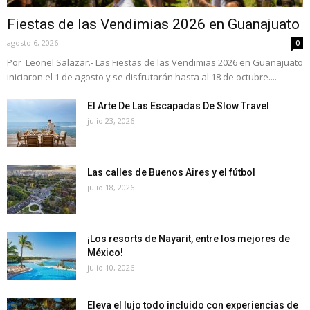
Fiestas de las Vendimias 2026 en Guanajuato
agosto 6, 2026
0
Por Leonel Salazar.- Las Fiestas de las Vendimias 2026 en Guanajuato
iniciaron el 1 de agosto y se disfrutarán hasta al 18 de octubre....
El Arte De Las Escapadas De Slow Travel
julio 23, 2026
Las calles de Buenos Aires y el fútbol
julio 18, 2026
¡Los resorts de Nayarit, entre los mejores de
México!
julio 10, 2026
Eleva el lujo todo incluido con experiencias de