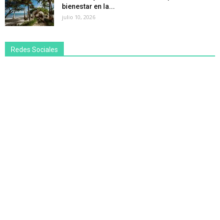
bienestar en la...
julio 10, 2026
Redes Sociales