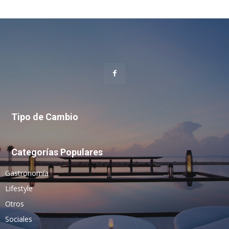
Tipo de Cambio
Categorías Populares
Gastronomía
Lifestyle
Otros
Sociales