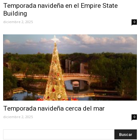
Temporada navideña en el Empire State
Building
diciembre 2, 2025
0
Temporada navideña cerca del mar
diciembre 2, 2025
0