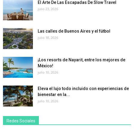
El Arte De Las Escapadas De Slow Travel
julio 23, 2026
Las calles de Buenos Aires y el fútbol
julio 18, 2026
¡Los resorts de Nayarit, entre los mejores de
México!
julio 10, 2026
Eleva el lujo todo incluido con experiencias de
bienestar en la...
julio 10, 2026
Redes Sociales