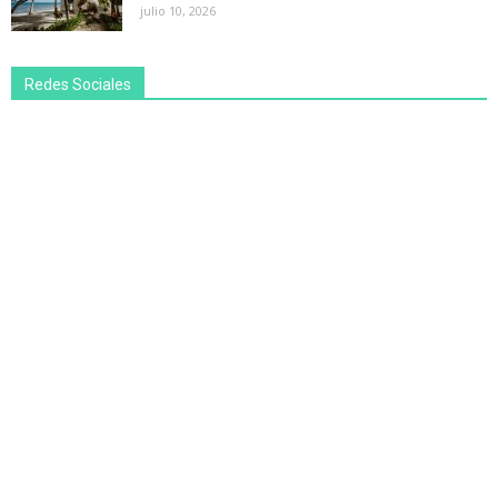
julio 10, 2026
Redes Sociales