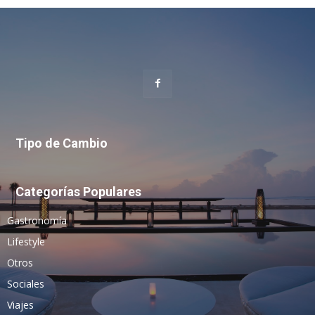
Tipo de Cambio
Categorías Populares
Gastronomía
Lifestyle
Otros
Sociales
Viajes