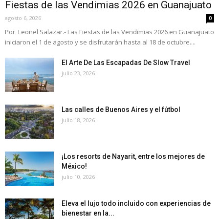
Fiestas de las Vendimias 2026 en Guanajuato
agosto 6, 2026
0
Por Leonel Salazar.- Las Fiestas de las Vendimias 2026 en Guanajuato
iniciaron el 1 de agosto y se disfrutarán hasta al 18 de octubre....
El Arte De Las Escapadas De Slow Travel
julio 23, 2026
Las calles de Buenos Aires y el fútbol
julio 18, 2026
¡Los resorts de Nayarit, entre los mejores de
México!
julio 10, 2026
Eleva el lujo todo incluido con experiencias de
bienestar en la...