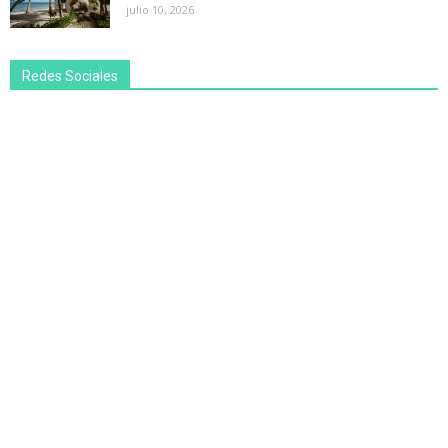
julio 10, 2026
Redes Sociales