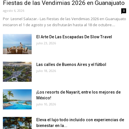
Fiestas de las Vendimias 2026 en Guanajuato
agosto 6, 2026
0
Por Leonel Salazar.- Las Fiestas de las Vendimias 2026 en Guanajuato
iniciaron el 1 de agosto y se disfrutarán hasta al 18 de octubre....
El Arte De Las Escapadas De Slow Travel
julio 23, 2026
Las calles de Buenos Aires y el fútbol
julio 18, 2026
¡Los resorts de Nayarit, entre los mejores de
México!
julio 10, 2026
Eleva el lujo todo incluido con experiencias de
bienestar en la...