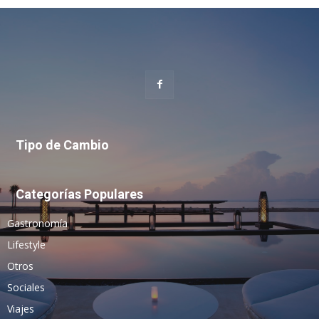
Tipo de Cambio
Categorías Populares
Gastronomía
Lifestyle
Otros
Sociales
Viajes