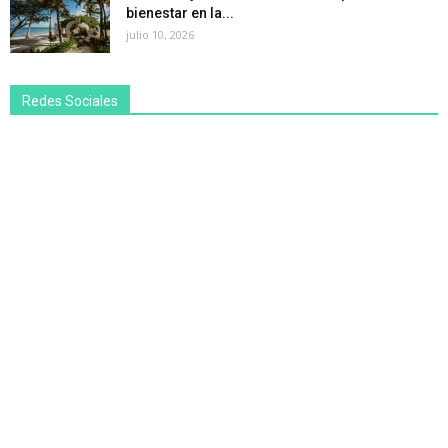
bienestar en la...
julio 10, 2026
Redes Sociales