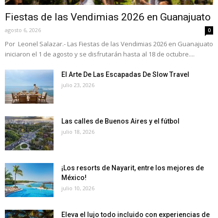
Fiestas de las Vendimias 2026 en Guanajuato
agosto 6, 2026
0
Por Leonel Salazar.- Las Fiestas de las Vendimias 2026 en Guanajuato
iniciaron el 1 de agosto y se disfrutarán hasta al 18 de octubre....
El Arte De Las Escapadas De Slow Travel
julio 23, 2026
Las calles de Buenos Aires y el fútbol
julio 18, 2026
¡Los resorts de Nayarit, entre los mejores de
México!
julio 10, 2026
Eleva el lujo todo incluido con experiencias de