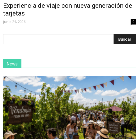
Experiencia de viaje con nueva generación de
tarjetas
junio 24, 2026
0
News