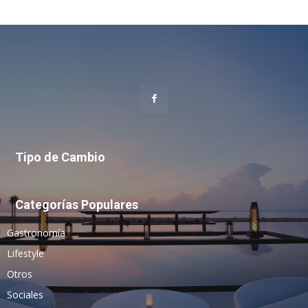
Tipo de Cambio
Categorías Populares
Gastronomía
Lifestyle
Otros
Sociales