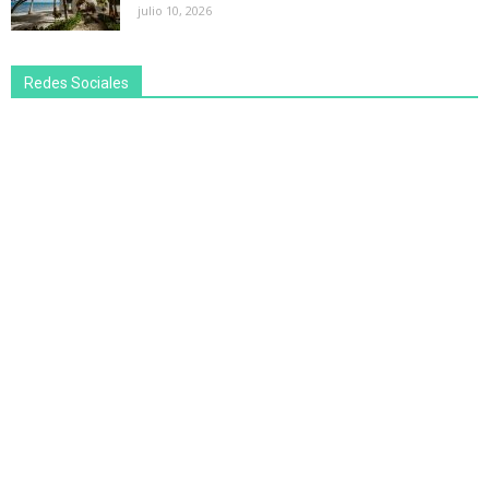
julio 10, 2026
Redes Sociales