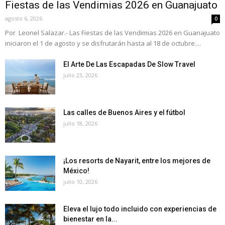
Fiestas de las Vendimias 2026 en Guanajuato
agosto 6, 2026
0
Por Leonel Salazar.- Las Fiestas de las Vendimias 2026 en Guanajuato
iniciaron el 1 de agosto y se disfrutarán hasta al 18 de octubre....
El Arte De Las Escapadas De Slow Travel
julio 23, 2026
Las calles de Buenos Aires y el fútbol
julio 18, 2026
¡Los resorts de Nayarit, entre los mejores de
México!
julio 10, 2026
Eleva el lujo todo incluido con experiencias de
bienestar en la...