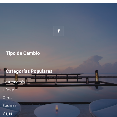
Tipo de Cambio
Categorías Populares
Gastronomía
Lifestyle
Otros
Sociales
Viajes