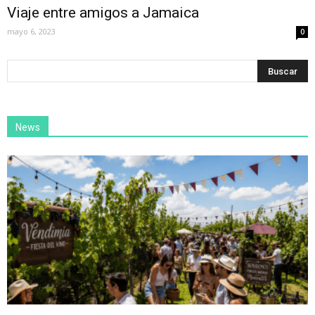
Viaje entre amigos a Jamaica
mayo 6, 2023
0
News