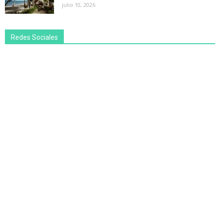
julio 10, 2026
Redes Sociales