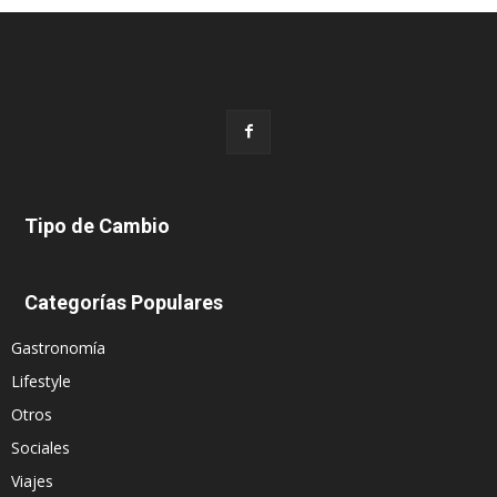
Tipo de Cambio
Categorías Populares
Gastronomía
Lifestyle
Otros
Sociales
Viajes