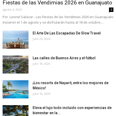
Fiestas de las Vendimias 2026 en Guanajuato
agosto 6, 2026
0
Por Leonel Salazar.- Las Fiestas de las Vendimias 2026 en Guanajuato
iniciaron el 1 de agosto y se disfrutarán hasta al 18 de octubre....
El Arte De Las Escapadas De Slow Travel
julio 23, 2026
Las calles de Buenos Aires y el fútbol
julio 18, 2026
¡Los resorts de Nayarit, entre los mejores de
México!
julio 10, 2026
Eleva el lujo todo incluido con experiencias de
bienestar en la...