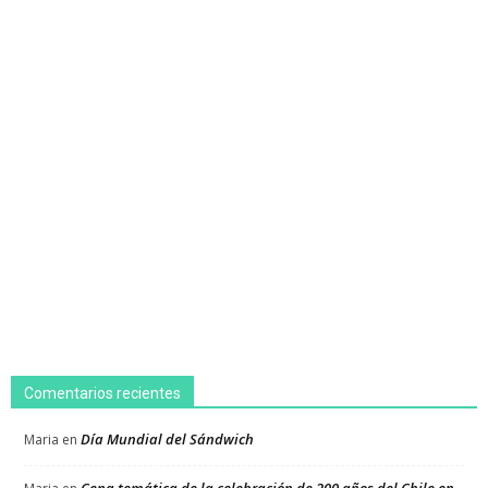
Comentarios recientes
Día Mundial del Sándwich
Maria
en