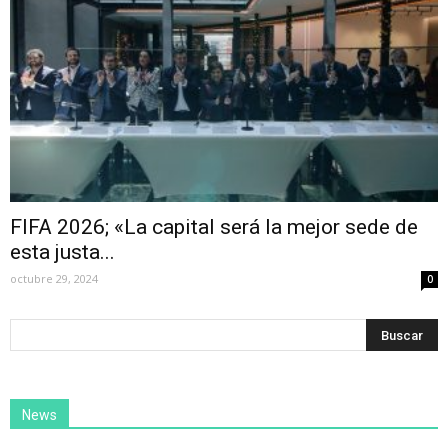
FIFA 2026; «La capital será la mejor sede de
esta justa...
octubre 29, 2024
0
News