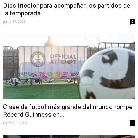
Dips tricolor para acompañar los partidos de
la temporada
junio 17, 2026
0
Clase de futbol más grande del mundo rompe
Récord Guinness en...
marzo 18, 2026
0