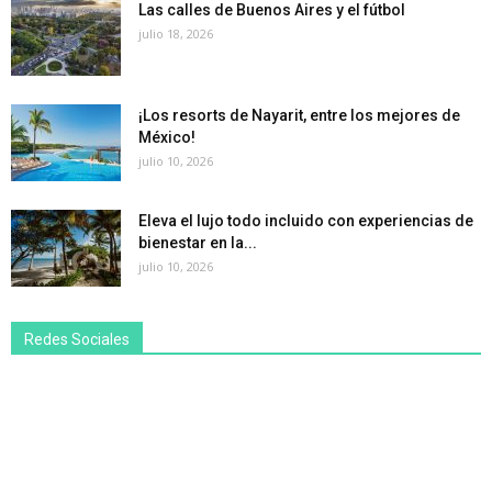
Las calles de Buenos Aires y el fútbol
julio 18, 2026
¡Los resorts de Nayarit, entre los mejores de
México!
julio 10, 2026
Eleva el lujo todo incluido con experiencias de
bienestar en la...
julio 10, 2026
Redes Sociales