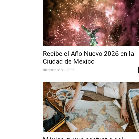
Recibe el Año Nuevo 2026 en la
Ciudad de México
diciembre 31, 2025