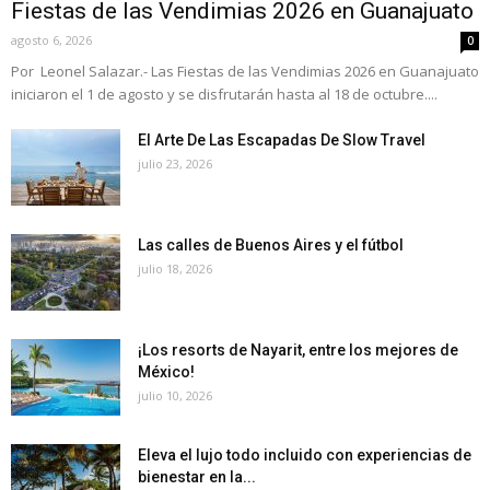
Fiestas de las Vendimias 2026 en Guanajuato
agosto 6, 2026
0
Por Leonel Salazar.- Las Fiestas de las Vendimias 2026 en Guanajuato
iniciaron el 1 de agosto y se disfrutarán hasta al 18 de octubre....
El Arte De Las Escapadas De Slow Travel
julio 23, 2026
Las calles de Buenos Aires y el fútbol
julio 18, 2026
¡Los resorts de Nayarit, entre los mejores de
México!
julio 10, 2026
Eleva el lujo todo incluido con experiencias de
bienestar en la...