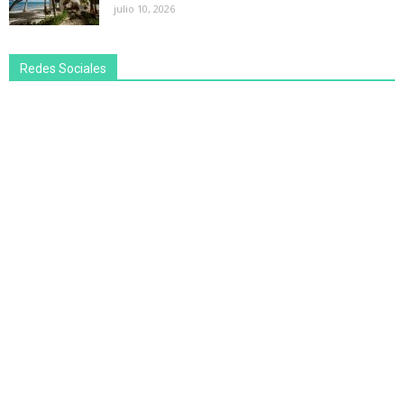
julio 10, 2026
Redes Sociales