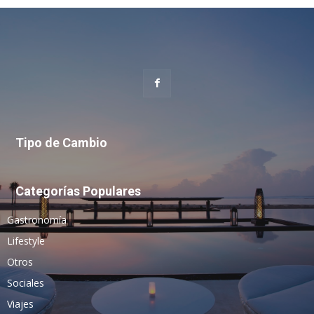
Tipo de Cambio
Categorías Populares
Gastronomía
Lifestyle
Otros
Sociales
Viajes