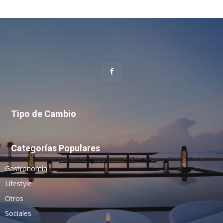
Tipo de Cambio
Categorías Populares
Gastronomía
Lifestyle
Otros
Sociales