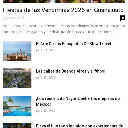
Fiestas de las Vendimias 2026 en Guanajuato
agosto 6, 2026
0
Por Leonel Salazar.- Las Fiestas de las Vendimias 2026 en Guanajuato
iniciaron el 1 de agosto y se disfrutarán hasta al 18 de octubre....
El Arte De Las Escapadas De Slow Travel
julio 23, 2026
Las calles de Buenos Aires y el fútbol
julio 18, 2026
¡Los resorts de Nayarit, entre los mejores de
México!
julio 10, 2026
Eleva el lujo todo incluido con experiencias de