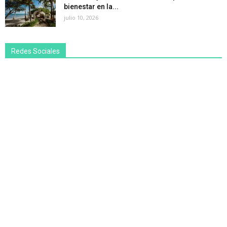
bienestar en la...
julio 10, 2026
Redes Sociales