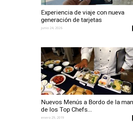
Experiencia de viaje con nueva
generación de tarjetas
junio 24, 2026
Nuevos Menús a Bordo de la ma
de los Top Chefs...
enero 29, 2019