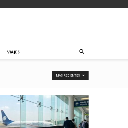
VIAJES
MÁS RECIENTES