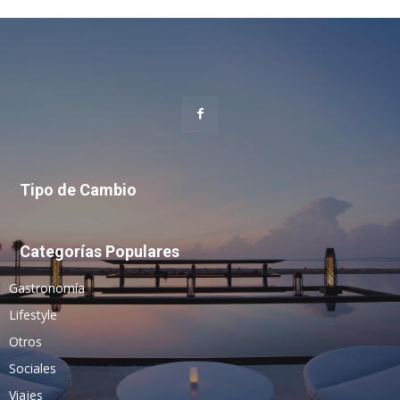
Tipo de Cambio
Categorías Populares
Gastronomía
Lifestyle
Otros
Sociales
Viajes