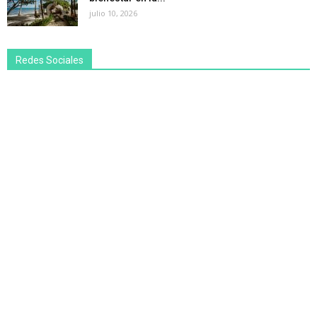
julio 10, 2026
Redes Sociales