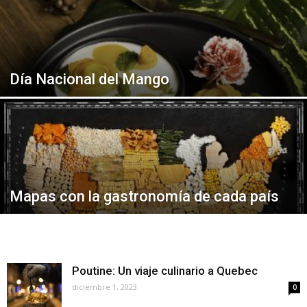
Día Nacional del Mango
Mapas con la gastronomía de cada país
Poutine: Un viaje culinario a Quebec
diciembre 1, 2023
0