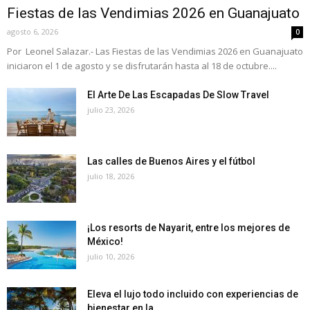
Fiestas de las Vendimias 2026 en Guanajuato
agosto 6, 2026
0
Por Leonel Salazar.- Las Fiestas de las Vendimias 2026 en Guanajuato
iniciaron el 1 de agosto y se disfrutarán hasta al 18 de octubre....
El Arte De Las Escapadas De Slow Travel
julio 23, 2026
Las calles de Buenos Aires y el fútbol
julio 18, 2026
¡Los resorts de Nayarit, entre los mejores de
México!
julio 10, 2026
Eleva el lujo todo incluido con experiencias de
bienestar en la...