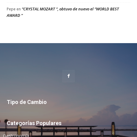
“CRYSTAL MOZART “, obtuvo de nuevo el “WORLD BEST
Pepe
en
AWARD “
Tipo de Cambio
Categorías Populares
Gastronomía