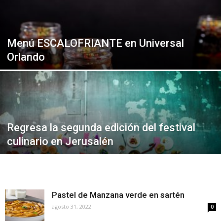
Menú ESCALOFRIANTE en Universal
Orlando
Regresa la segunda edición del festival
culinario en Jerusalén
Pastel de Manzana verde en sartén
agosto 31, 2022
0