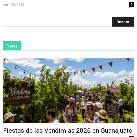
abril 10, 2018
0
News
Fiestas de las Vendimias 2026 en Guanajuato