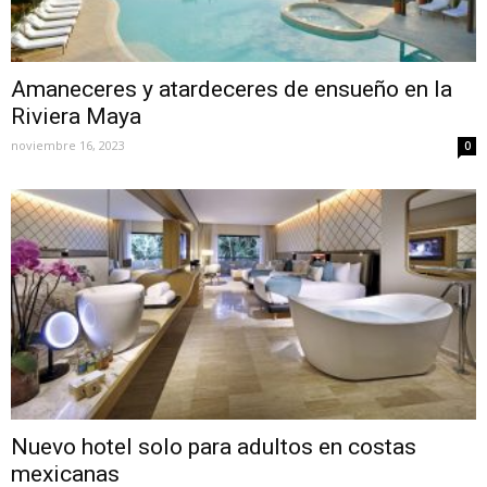
Amaneceres y atardeceres de ensueño en la
Riviera Maya
noviembre 16, 2023
0
Nuevo hotel solo para adultos en costas
mexicanas