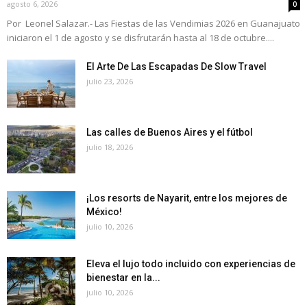
agosto 6, 2026
0
Por Leonel Salazar.- Las Fiestas de las Vendimias 2026 en Guanajuato
iniciaron el 1 de agosto y se disfrutarán hasta al 18 de octubre....
El Arte De Las Escapadas De Slow Travel
julio 23, 2026
Las calles de Buenos Aires y el fútbol
julio 18, 2026
¡Los resorts de Nayarit, entre los mejores de
México!
julio 10, 2026
Eleva el lujo todo incluido con experiencias de
bienestar en la...
julio 10, 2026