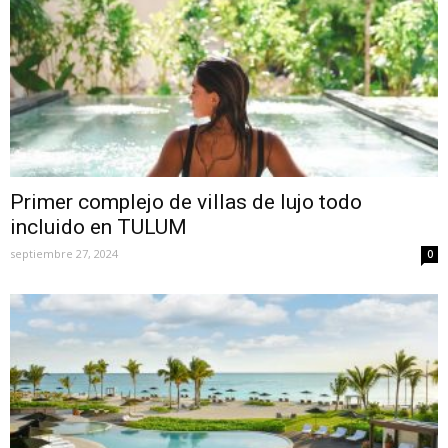
Primer complejo de villas de lujo todo
incluido en TULUM
septiembre 27, 2024
0