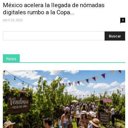
México acelera la llegada de nómadas
digitales rumbo a la Copa...
abril 24, 2026
0
News