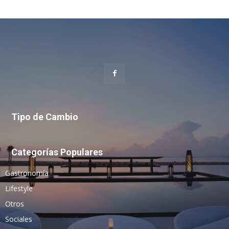
Tipo de Cambio
Categorías Populares
Gastronomía
Lifestyle
Otros
Sociales