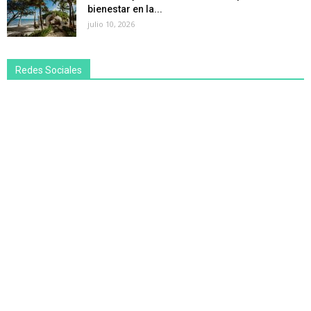
bienestar en la...
julio 10, 2026
Redes Sociales