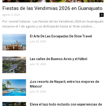
Fiestas de las Vendimias 2026 en Guanajuato
agosto 6, 2026
0
Por Leonel Salazar.- Las Fiestas de las Vendimias 2026 en Guanajuato
iniciaron el 1 de agosto y se disfrutarán hasta al 18 de octubre....
El Arte De Las Escapadas De Slow Travel
julio 23, 2026
Las calles de Buenos Aires y el fútbol
julio 18, 2026
¡Los resorts de Nayarit, entre los mejores de
México!
julio 10, 2026
Eleva el lujo todo incluido con experiencias de