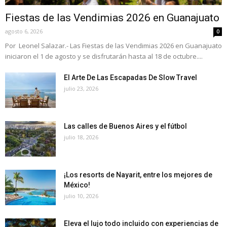
Fiestas de las Vendimias 2026 en Guanajuato
agosto 6, 2026
0
Por Leonel Salazar.- Las Fiestas de las Vendimias 2026 en Guanajuato
iniciaron el 1 de agosto y se disfrutarán hasta al 18 de octubre....
El Arte De Las Escapadas De Slow Travel
julio 23, 2026
Las calles de Buenos Aires y el fútbol
julio 18, 2026
¡Los resorts de Nayarit, entre los mejores de
México!
julio 10, 2026
Eleva el lujo todo incluido con experiencias de