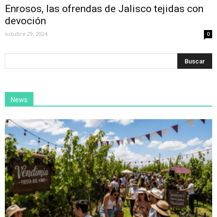
Enrosos, las ofrendas de Jalisco tejidas con
devoción
octubre 29, 2024
0
News