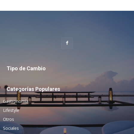
Tipo de Cambio
Categorías Populares
Gastronomía
Lifestyle
Otros
Sociales