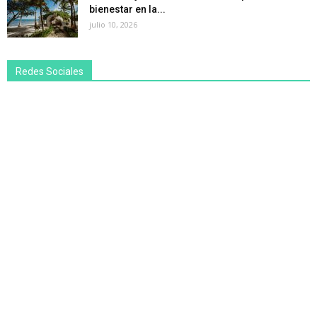
bienestar en la...
julio 10, 2026
Redes Sociales