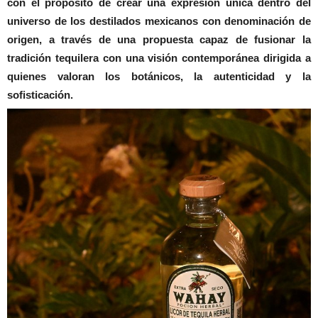
con el propósito de crear una expresión única dentro del
universo de los destilados mexicanos con denominación de
origen, a través de una propuesta capaz de fusionar la
tradición tequilera con una visión contemporánea dirigida a
quienes valoran los botánicos, la autenticidad y la
sofisticación.