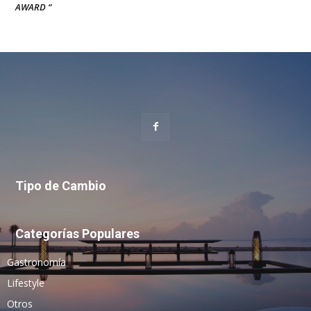
AWARD “
Tipo de Cambio
Categorías Populares
Gastronomía
Lifestyle
Otros