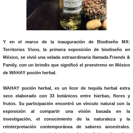
Y en el marco de la inauguración de Biodiseño MX:
Territorios Vivos, la primera exposición de biodiseño en
México, se vivió una velada extraordinaria llamada Friends &
Family, con un brindis que significó el preestreno en México
de WAHAY poción herbal.
WAHAY poción herbal, es un licor de tequila herbal extra
seco elaborado con 33 botánicos entre hierbas, flores y
frutos. Su participación encontró un vínculo natural con la
exposición al compartir una visión basada en la
investigación, el conocimiento de la naturaleza y la
reinterpretación contemporánea de saberes ancestrales.