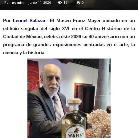
Por
admin
-
junio 11, 2026
151
0
Por
Leonel Salazar
.- El Museo Franz Mayer ubicado en un
edificio singular del siglo XVI en el Centro Histórico de la
Ciudad de México, celebra este 2026 su 40 aniversario
con un
programa de grandes exposiciones centradas en el arte, la
ciencia y la historia.