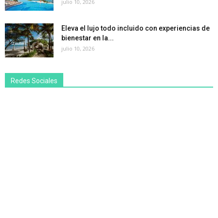
julio 10, 2026
Eleva el lujo todo incluido con experiencias de
bienestar en la...
julio 10, 2026
Redes Sociales