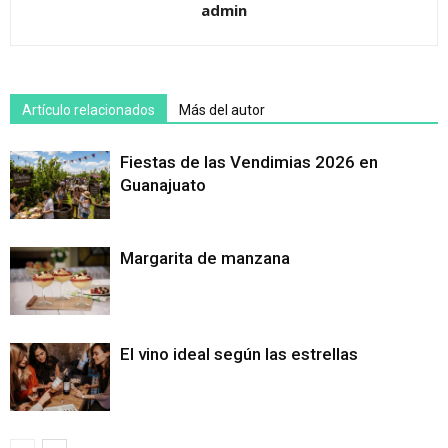
admin
Artículo relacionados
Más del autor
Fiestas de las Vendimias 2026 en
Guanajuato
Margarita de manzana
El vino ideal según las estrellas