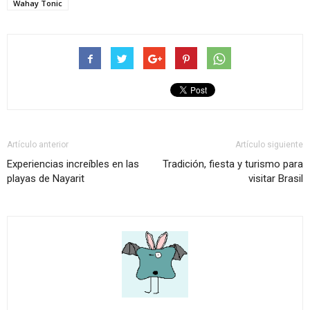
Wahay Tonic
Artículo anterior
Artículo siguiente
Experiencias increíbles en las
Tradición, fiesta y turismo para
playas de Nayarit
visitar Brasil