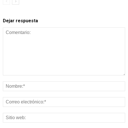
Dejar respuesta