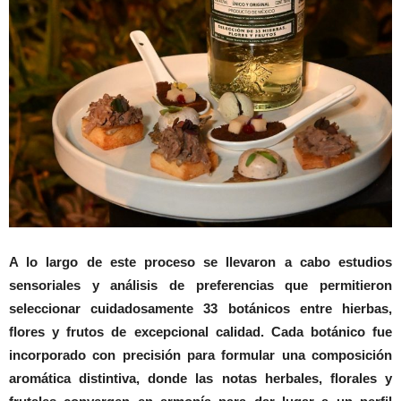
A lo largo de este proceso se llevaron a cabo estudios
sensoriales y análisis de preferencias que permitieron
seleccionar cuidadosamente 33 botánicos entre hierbas,
flores y frutos de excepcional calidad. Cada botánico fue
incorporado con precisión para formular una composición
aromática distintiva, donde las notas herbales, florales y