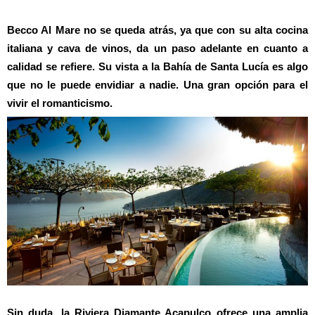
Becco Al Mare no se queda atrás, ya que con su alta cocina
italiana y cava de vinos, da un paso adelante en cuanto a
calidad se refiere. Su vista a la Bahía de Santa Lucía es algo
que no le puede envidiar a nadie. Una gran opción para el
vivir el romanticismo.
Sin duda, la Riviera Diamante Acapulco ofrece una amplia