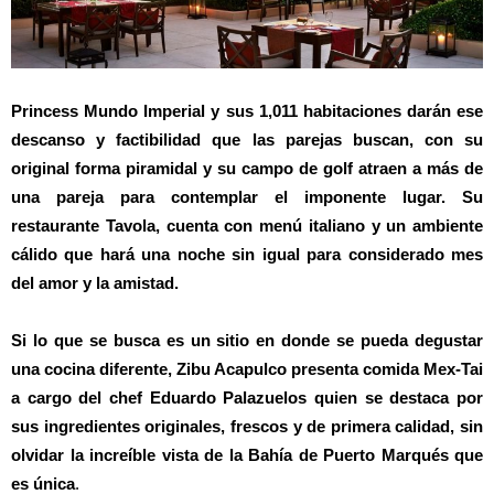
Princess Mundo Imperial y sus 1,011 habitaciones darán ese
descanso y factibilidad que las parejas buscan, con su
original forma piramidal y su campo de golf atraen a más de
una pareja para contemplar el imponente lugar. Su
restaurante Tavola, cuenta con menú italiano y un ambiente
cálido que hará una noche sin igual para considerado mes
del amor y la amistad.
Si lo que se busca es un sitio en donde se pueda degustar
una cocina diferente, Zibu Acapulco presenta comida Mex-Tai
a cargo del chef Eduardo Palazuelos quien se destaca por
sus ingredientes originales, frescos y de primera calidad, sin
olvidar la increíble vista de la Bahía de Puerto Marqués que
es única
.