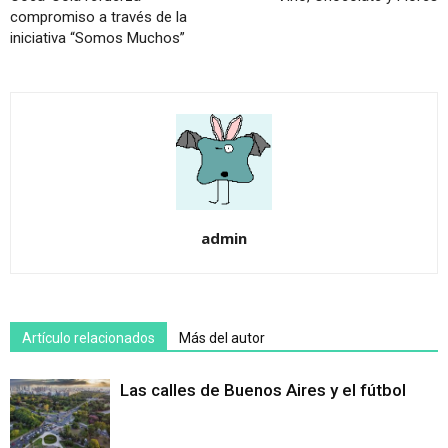
compromiso a través de la
iniciativa “Somos Muchos”
admin
Artículo relacionados
Más del autor
Las calles de Buenos Aires y el fútbol