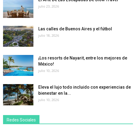
julio 23, 2026
Las calles de Buenos Aires y el fútbol
julio 18, 2026
¡Los resorts de Nayarit, entre los mejores de
México!
julio 10, 2026
Eleva el lujo todo incluido con experiencias de
bienestar en la...
julio 10, 2026
Redes Sociales