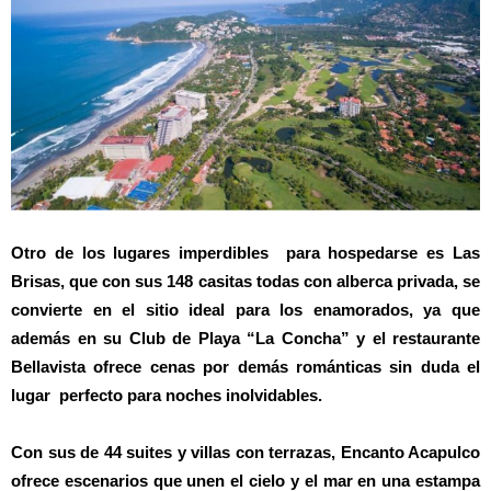
Otro de los lugares imperdibles para hospedarse es Las
Brisas, que con sus 148 casitas todas con alberca privada, se
convierte en el sitio ideal para los enamorados, ya que
además en su Club de Playa “La Concha” y el restaurante
Bellavista ofrece cenas por demás románticas sin duda el
lugar perfecto para noches inolvidables.
Con sus de 44 suites y villas con terrazas, Encanto Acapulco
ofrece escenarios que unen el cielo y el mar en una estampa