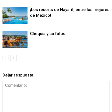
¡Los resorts de Nayarit, entre los mejores
de México!
Chequia y su futbol
Dejar respuesta