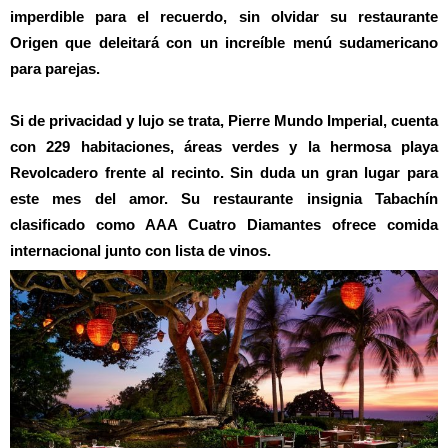
imperdible para el recuerdo, sin olvidar su restaurante
Origen que deleitará con un increíble menú sudamericano
para parejas.
Si de privacidad y lujo se trata, Pierre Mundo Imperial, cuenta
con 229 habitaciones, áreas verdes y la hermosa playa
Revolcadero frente al recinto. Sin duda un gran lugar para
este mes del amor. Su restaurante insignia Tabachín
clasificado como AAA Cuatro Diamantes ofrece comida
internacional junto con lista de vinos.