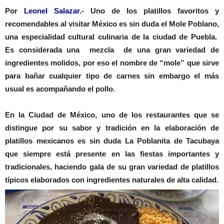
Por
Leonel Salazar
.- Uno de los platillos favoritos y
recomendables al visitar México es sin duda el Mole Poblano,
una especialidad cultural culinaria de la ciudad de Puebla.
Es considerada una mezcla de una gran variedad de
ingredientes molidos, por eso el nombre de “mole” que sirve
para bañar cualquier tipo de carnes sin embargo el más
usual es acompañando el pollo.
En la Ciudad de México, uno de los restaurantes que se
distingue por su sabor y tradición en la elaboración de
platillos mexicanos es sin duda La Poblanita de Tacubaya
que siempre está presente en las fiestas importantes y
tradicionales, haciendo gala de su gran variedad de platillos
típicos elaborados con ingredientes naturales de alta calidad.