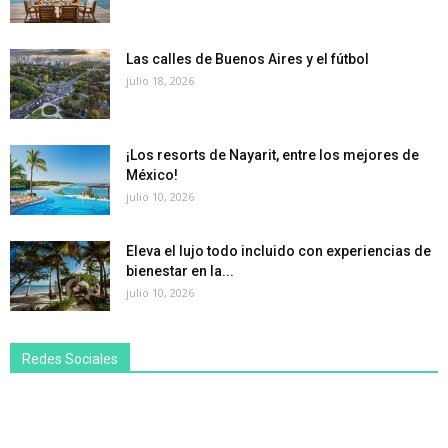
Las calles de Buenos Aires y el fútbol
julio 18, 2026
¡Los resorts de Nayarit, entre los mejores de
México!
julio 10, 2026
Eleva el lujo todo incluido con experiencias de
bienestar en la...
julio 10, 2026
Redes Sociales