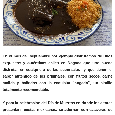
En el mes de septiembre por ejemplo disfrutamos de unos
exquisitos y auténticos chiles en Nogada que uno puede
disfrutar en cualquiera de las sucursales y que tienen el
sabor auténtico de los originales, con frutos secos, carne
molida y bañados con la exquisita “nogada”, un platillo
totalmente recomendable.
Y para la celebración del Día de Muertos en donde los altares
presentan recetas mexicanas, se adornan con calaveras de