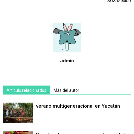
SOS México
admin
Artículo relacionados
Más del autor
verano multigeneracional en Yucatán