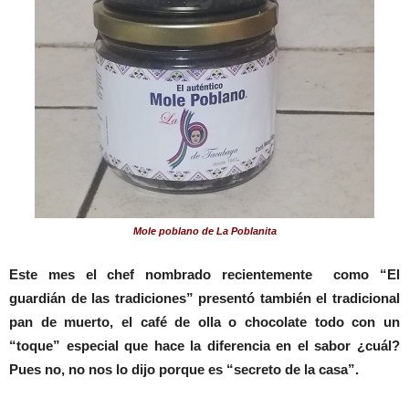
Mole poblano de La Poblanita
Este mes el chef nombrado recientemente como “El
guardián de las tradiciones” presentó también el tradicional
pan de muerto, el café de olla o chocolate todo con un
“toque” especial que hace la diferencia en el sabor ¿cuál?
Pues no, no nos lo dijo porque es “secreto de la casa”.