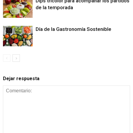
Dips tricolor para acompañar los partidos
de la temporada
Día de la Gastronomía Sostenible
Dejar respuesta