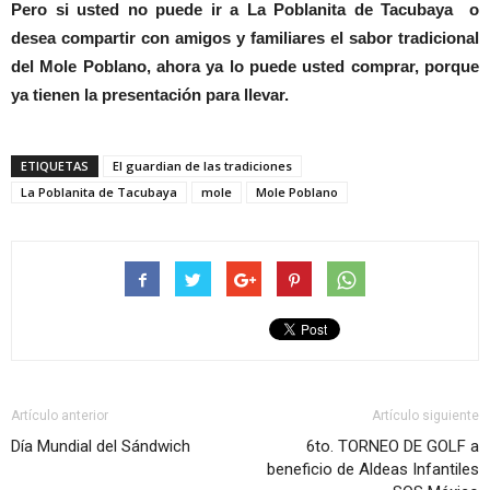
Pero si usted no puede ir a La Poblanita de Tacubaya o
desea compartir con amigos y familiares el sabor tradicional
del Mole Poblano, ahora ya lo puede usted comprar, porque
ya tienen la presentación para llevar.
ETIQUETAS
El guardian de las tradiciones
La Poblanita de Tacubaya
mole
Mole Poblano
Artículo anterior
Artículo siguiente
Día Mundial del Sándwich
6to. TORNEO DE GOLF a
beneficio de Aldeas Infantiles